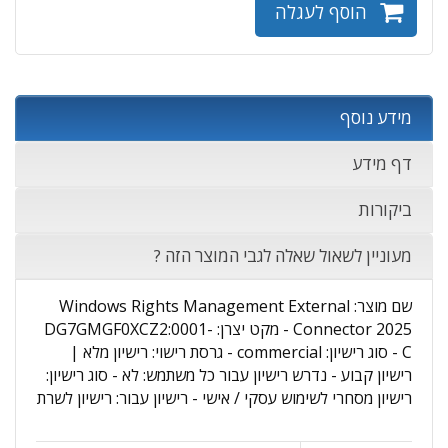
הוסף לעגלה
מידע נוסף
דף מידע
ביקורות
מעוניין לשאול שאלה לגבי המוצר הזה ?
שם מוצר: Windows Rights Management External
Connector 2025 - מקט יצרן: DG7GMGF0XCZ2:0001-
C - סוג רישיון: commercial - גרסת רישוי: רישיון מלא |
רישיון קבוע - נדרש רישיון עבור כל משתמש: לא - סוג רישיון:
רישיון מסחרי לשימוש עסקי / אישי - רישיון עבור: רישיון לשרת