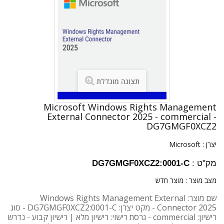
תצוגה מוגדלת
Microsoft Windows Rights Management
External Connector 2025 - commercial -
DG7GMGF0XCZ2
יצרן :
Microsoft
מק"ט :
DG7GMGF0XCZ2:0001-C
מצב מוצר :
מוצר חדש
שם מוצר: Windows Rights Management External
Connector 2025 - מקט יצרן: DG7GMGF0XCZ2:0001-C - סוג
רישיון: commercial - גרסת רישוי: רישיון מלא | רישיון קבוע - נדרש