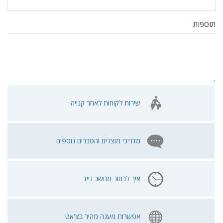
תוספות
.
שירות לקוחות לאחר קנייה
מדריכי מוצרים והסברים נוספים
איך לבחור מחשב נייד
אפשרות מענה מהיר בצ'אט