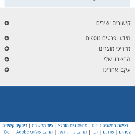
קישורים ישירים
מידע ופרטים נוספים
מדריכי מוצרים
החשבון שלי
עקבו אחרינו
רכישת מחשבים ניידים
|
מחשב נייח מומלץ
|
ציוד תקשורת
|
דיסקים קשיחים
פנימיים
|
שרתים
|
גיבוי
|
מחשב נייד גיימינג
|
מחשב שולחני Dell
Adobe
|