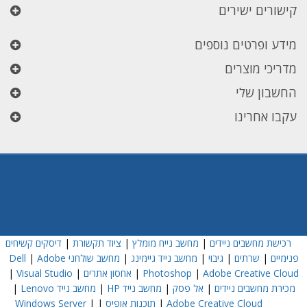
קישורים ישירים
מידע ופרטים נוספים
מדריכי מוצרים
החשבון שלי
עקבו אחרינו
רכישת מחשבים ניידים
|
מחשב נייח מומלץ
|
ציוד תקשורת
|
דיסקים קשיחים
פנימיים
|
שרתים
|
גיבוי
|
מחשב נייד גיימינג
|
מחשב שולחני Dell
Adobe
|
Adobe Creative Cloud
|
Photoshop
|
אחסון אתרים
|
Visual Studio
|
מכירת מחשבים ניידים
|
אל פסק
|
מחשב נייד HP
|
מחשב נייד Lenovo
|
Adobe Creative Cloud
|
תוכנות אופיס
|
|
Windows Server