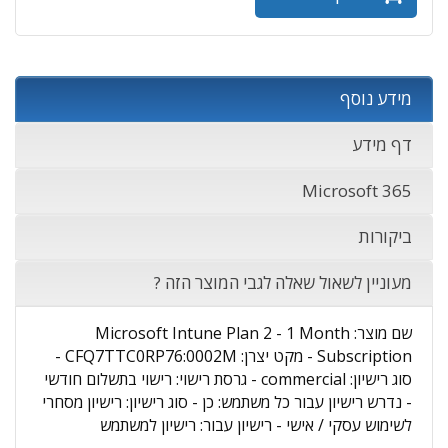
מידע נוסף
דף מידע
Microsoft 365
ביקורות
מעוניין לשאול שאלה לגבי המוצר הזה ?
שם מוצר: Microsoft Intune Plan 2 - 1 Month
Subscription - מקט יצרן: CFQ7TTC0RP76:0002M -
סוג רישיון: commercial - גרסת רישוי: רישוי בתשלום חודשי
- נדרש רישיון עבור כל משתמש: כן - סוג רישיון: רישיון מסחרי
לשימוש עסקי / אישי - רישיון עבור: רישיון למשתמש