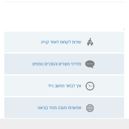
.
שירות לקוחות לאחר קנייה
מדריכי מוצרים והסברים נוספים
איך לבחור מחשב נייד
אפשרות מענה מהיר בצ'אט