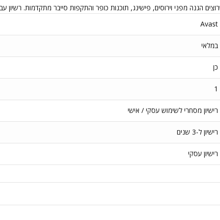
Avast
במלאי
כן
1
רישיון מסחרי לשימוש עסקי / אישי
רישיון ל-3 שנים
רישיון עסקי