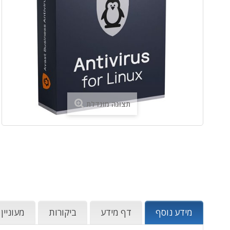
תצוגה מוגדלת
מידע נוסף
דף מידע
ביקורות
מעוניין