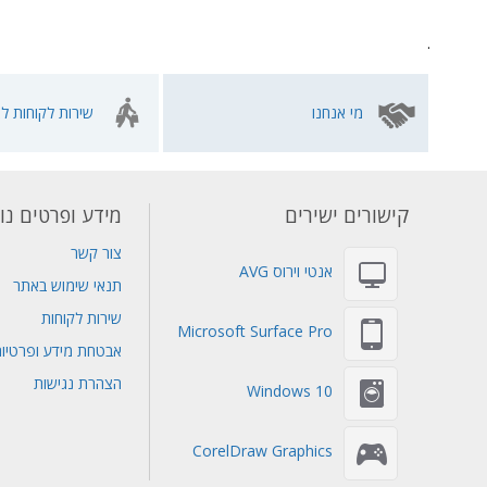
.
מי אנחנו
שירות לקוחות לא
קישורים ישירים
מידע ופרטים נו
צור קשר
אנטי וירוס AVG
תנאי שימוש באתר
שירות לקוחות
Microsoft Surface Pro
אבטחת מידע ופרטיו
הצהרת נגישות
Windows 10
CorelDraw Graphics