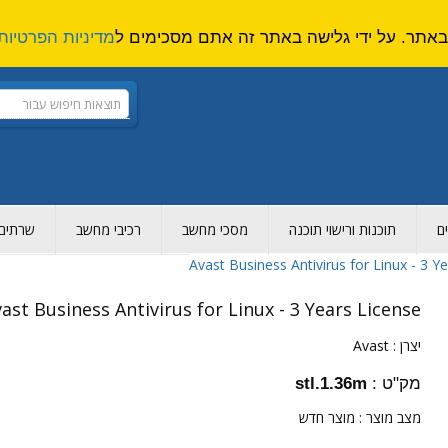
מדיניות הפרטיות
ם
תוכנות ורישוי תוכנה
מסכי מחשב
רכיבי מחשב
שרתים ו
Avast Business Antivirus for Linux - 3 Y
ast Business Antivirus for Linux - 3 Years License
יצרן :
Avast
מק"ט :
stl.1.36m
מצב מוצר :
מוצר חדש