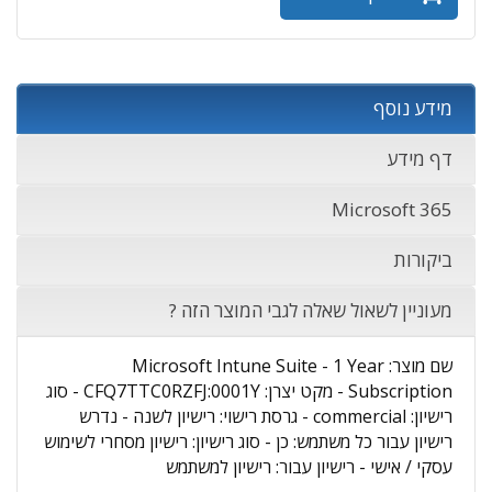
מידע נוסף
דף מידע
Microsoft 365
ביקורות
מעוניין לשאול שאלה לגבי המוצר הזה ?
שם מוצר: Microsoft Intune Suite - 1 Year
Subscription - מקט יצרן: CFQ7TTC0RZFJ:0001Y - סוג
רישיון: commercial - גרסת רישוי: רישיון לשנה - נדרש
רישיון עבור כל משתמש: כן - סוג רישיון: רישיון מסחרי לשימוש
עסקי / אישי - רישיון עבור: רישיון למשתמש