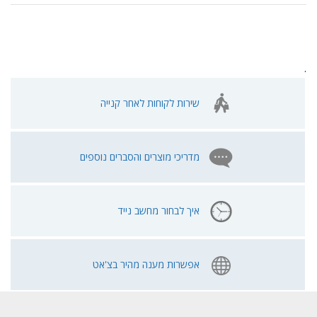
.
שירות לקוחות לאחר קנייה
מדריכי מוצרים והסברים נוספים
איך לבחור מחשב נייד
אפשרות מענה מהיר בצ'אט