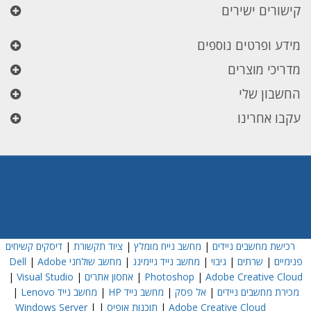
קישורים ישירים
מידע ופרטים נוספים
מדריכי מוצרים
החשבון שלי
עקבו אחרינו
רכישת מחשבים ניידים
|
מחשב נייח מומלץ
|
ציוד תקשורת
|
דיסקים קשיחים
פנימיים
|
שרתים
|
גיבוי
|
מחשב נייד גיימינג
|
מחשב שולחני Dell
Adobe
|
Adobe Creative Cloud
|
Photoshop
|
אחסון אתרים
|
Visual Studio
|
מכירת מחשבים ניידים
|
אל פסק
|
מחשב נייד HP
|
מחשב נייד Lenovo
|
Adobe Creative Cloud
|
תוכנות אופיס
|
|
Windows Server