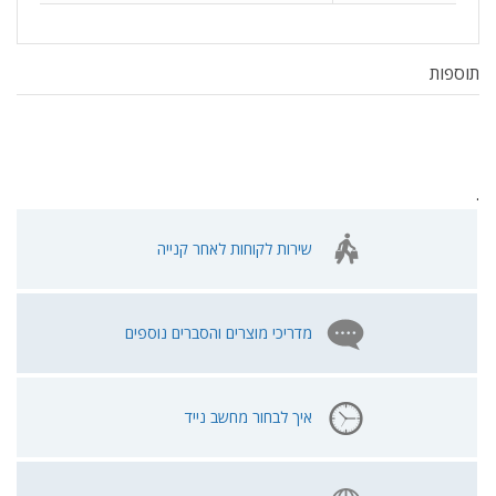
תוספות
.
שירות לקוחות לאחר קנייה
מדריכי מוצרים והסברים נוספים
איך לבחור מחשב נייד