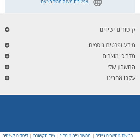
אפשרות מענה מהיר בצ'אט
קישורים ישירים
מידע ופרטים נוספים
מדריכי מוצרים
החשבון שלי
עקבו אחרינו
רכישת מחשבים ניידים
|
מחשב נייח מומלץ
|
ציוד תקשורת
|
דיסקים קשיחים