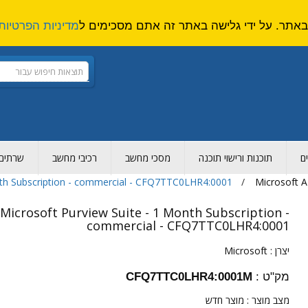
מדיניות הפרטיות
ם
תוכנות ורישוי תוכנה
מסכי מחשב
רכיבי מחשב
שרתים ו
nth Subscription - commercial - CFQ7TTC0LHR4:0001
Microsoft A
Microsoft Purview Suite - 1 Month Subscription -
commercial - CFQ7TTC0LHR4:0001
יצרן :
Microsoft
מק"ט :
CFQ7TTC0LHR4:0001M
מצב מוצר :
מוצר חדש