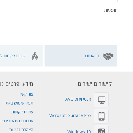
תוספות
.
מי אנחנו
שירות לקוחות לא
קישורים ישירים
מידע ופרטים נו
צור קשר
אנטי וירוס AVG
תנאי שימוש באתר
שירות לקוחות
Microsoft Surface Pro
אבטחת מידע ופרטיו
הצהרת נגישות
Windows 10