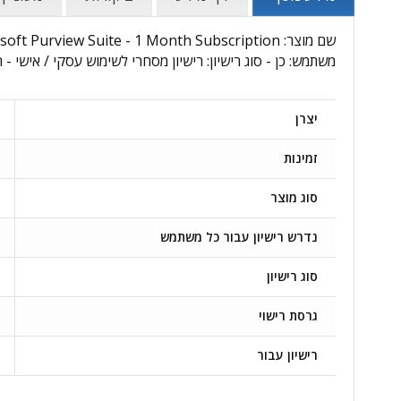
משתמש: כן - סוג רישיון: רישיון מסחרי לשימוש עסקי / אישי - 
יצרן
זמינות
סוג מוצר
נדרש רישיון עבור כל משתמש
סוג רישיון
גרסת רישוי
רישיון עבור