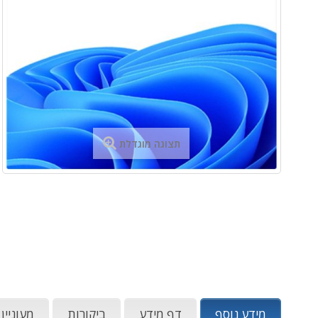
תצוגה מוגדלת
מידע נוסף
דף מידע
ביקורות
מעוניין