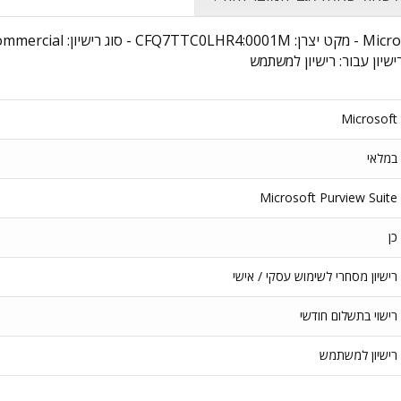
רישיון עבור: רישיון למשתמש
Microsoft
במלאי
Microsoft Purview Suite
כן
רישיון מסחרי לשימוש עסקי / אישי
רישוי בתשלום חודשי
רישיון למשתמש