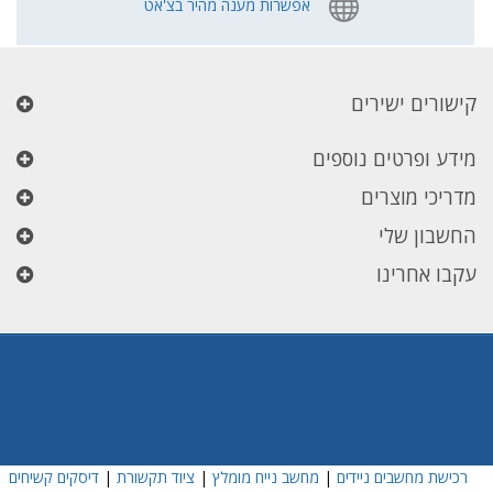
אפשרות מענה מהיר בצ'אט
קישורים ישירים
מידע ופרטים נוספים
מדריכי מוצרים
החשבון שלי
עקבו אחרינו
רכישת מחשבים ניידים
|
מחשב נייח מומלץ
|
ציוד תקשורת
|
דיסקים קשיחים