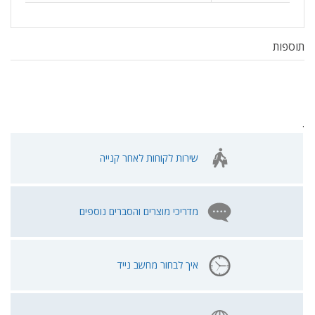
תוספות
.
שירות לקוחות לאחר קנייה
מדריכי מוצרים והסברים נוספים
איך לבחור מחשב נייד