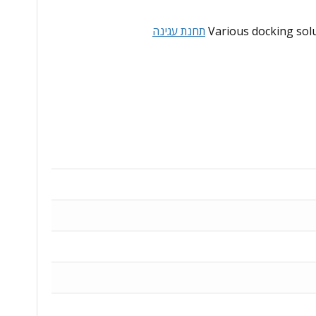
Various docking sol
תחנת עגינה