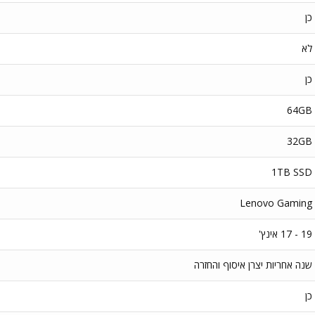
כן
לא
כן
64GB
32GB
1TB SSD
Lenovo Gaming
19 - 17 אינץ'
שנה אחריות יצרן איסוף והחזרה
כן