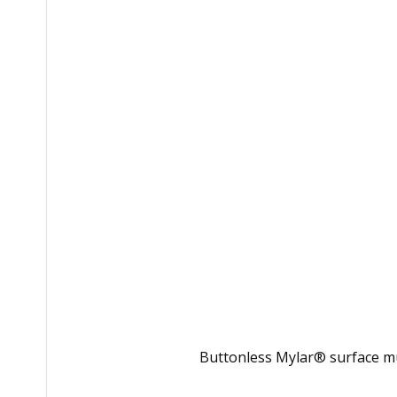
Buttonless Mylar® surface mu