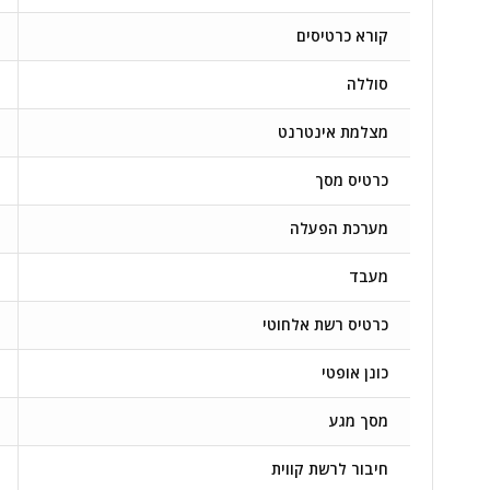
קורא כרטיסים
סוללה
מצלמת אינטרנט
כרטיס מסך
מערכת הפעלה
מעבד
כרטיס רשת אלחוטי
כונן אופטי
מסך מגע
חיבור לרשת קווית