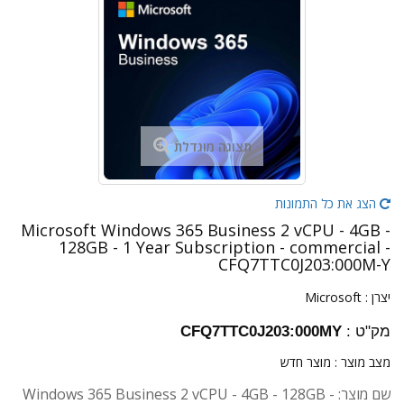
תצוגה מוגדלת
הצג את כל התמונות
Microsoft Windows 365 Business 2 vCPU - 4GB -
128GB - 1 Year Subscription - commercial -
CFQ7TTC0J203:000M-Y
יצרן :
Microsoft
מק"ט :
CFQ7TTC0J203:000MY
מצב מוצר :
מוצר חדש
שם מוצר: Windows 365 Business 2 vCPU - 4GB - 128GB -