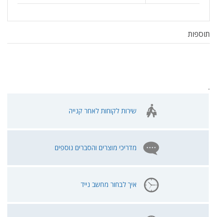
תוספות
.
שירות לקוחות לאחר קנייה
מדריכי מוצרים והסברים נוספים
איך לבחור מחשב נייד