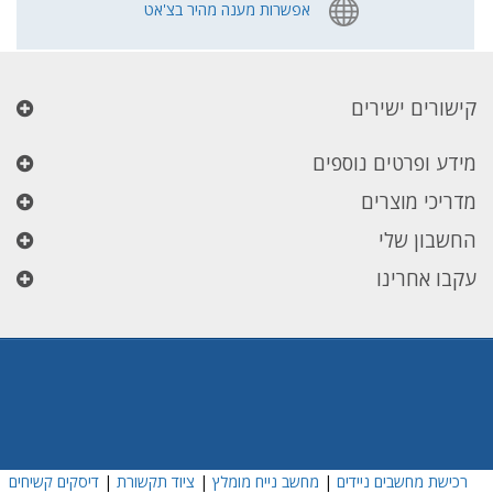
אפשרות מענה מהיר בצ'אט
קישורים ישירים
מידע ופרטים נוספים
מדריכי מוצרים
החשבון שלי
עקבו אחרינו
רכישת מחשבים ניידים
|
מחשב נייח מומלץ
|
ציוד תקשורת
|
דיסקים קשיחים