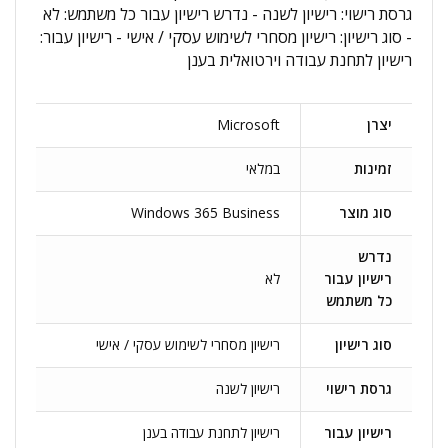
גרסת רישוי: רישיון לשנה - נדרש רישיון עבור כל משתמש: לא
- סוג רישיון: רישיון מסחרי לשימוש עסקי / אישי - רישיון עבור:
רישיון לתחנת עבודה וירטואלית בענן
יצרן
Microsoft
זמינות
במלאי
סוג מוצר
Windows 365 Business
נדרש
רישיון עבור
לא
כל משתמש
סוג רישיון
רישיון מסחרי לשימוש עסקי / אישי
גרסת רישוי
רישיון לשנה
רישיון עבור
רישיון לתחנת עבודה בענן