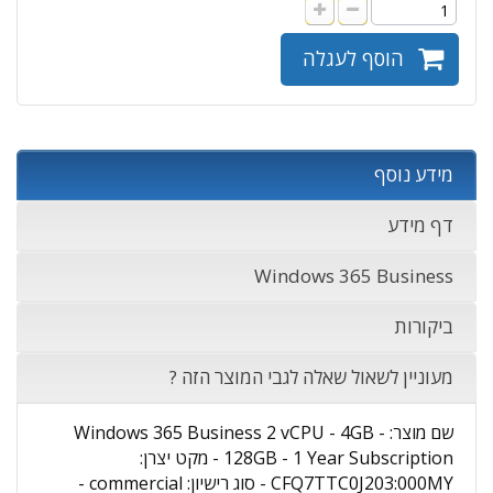
הוסף לעגלה
מידע נוסף
דף מידע
Windows 365 Business
ביקורות
מעוניין לשאול שאלה לגבי המוצר הזה ?
שם מוצר: Windows 365 Business 2 vCPU - 4GB -
128GB - 1 Year Subscription - מקט יצרן:
CFQ7TTC0J203:000MY - סוג רישיון: commercial -