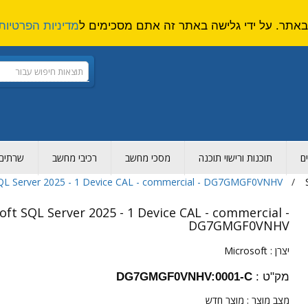
מדיניות הפרטיות
ם
תוכנות ורישוי תוכנה
מסכי מחשב
רכיבי מחשב
שרתים ו
QL Server 2025 - 1 Device CAL - commercial - DG7GMGF0VNHV
oft SQL Server 2025 - 1 Device CAL - commercial -
DG7GMGF0VNHV
יצרן :
Microsoft
מק"ט :
DG7GMGF0VNHV:0001-C
מצב מוצר :
מוצר חדש