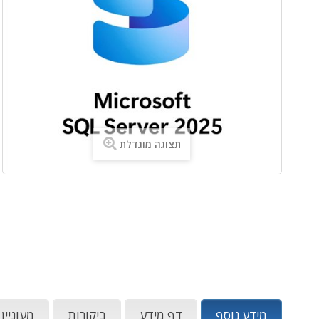
תצוגה מוגדלת
מידע נוסף
דף מידע
ביקורות
מעוניין