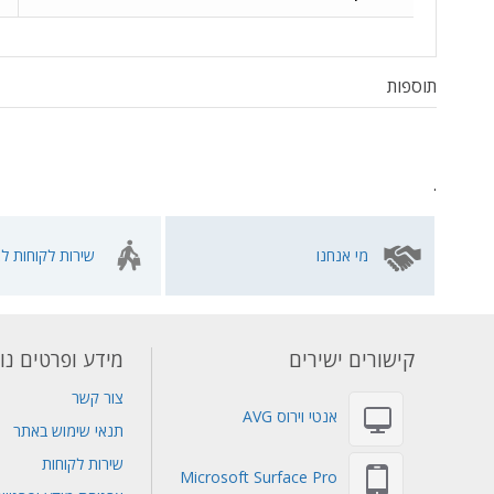
תוספות
.
מי אנחנו
שירות לקוחות לא
קישורים ישירים
מידע ופרטים נו
צור קשר
אנטי וירוס AVG
תנאי שימוש באתר
שירות לקוחות
Microsoft Surface Pro