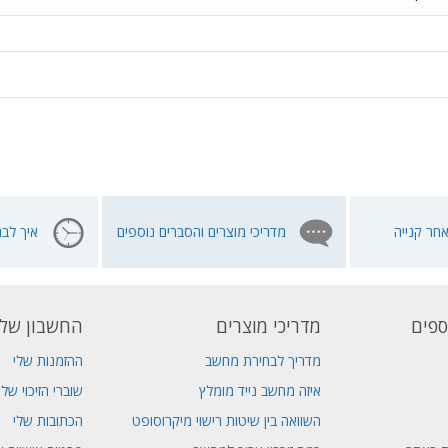
חר קנייה
מדריכי מוצרים והסברים נוספים
איך לבח
ספים
מדריכי מוצרים
החשבון שלי
מדריך לבחירת מחשב
ההזמנות שלי
איזה מחשב נייד מומלץ
שוברי הזיכוי שלי
השוואה בין שיטות רישוי מיקרוסופט
הכתובות שלי