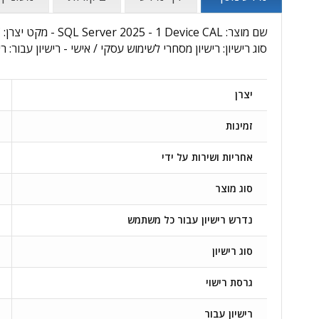
סוג רישיון: רישיון מסחרי לשימוש עסקי / אישי - רישיון עבור: 
יצרן
זמינות
אחריות ושירות על ידי
סוג מוצר
נדרש רישיון עבור כל משתמש
סוג רישיון
גרסת רישוי
רישיון עבור