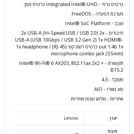
כרטיס גרפי - Integrated Intel® UHD כרטיס מסך
מערכת הפעלה - FreeDOS
שבב - Intel® SoC Platform
חיבורים - 2x USB-A (Hi-Speed USB / USB 2.0) 2x
USB-A (USB 10Gbps / USB 3.2 Gen 2) 1x HDMI®-
out 1.4b 1x כרטיס רשת קווי (RJ-45) 1x headphone /
microphone combo jack (3.5mm)
תקשורת - Intel® Wi-Fi® 6 AX203, 802.11ax 2x2 +
BT5.2
משקל - 4.3
סוג מארז - AIO
אחריות - שלוש שנות אחריות
יצרן
Lenovo
חיבור