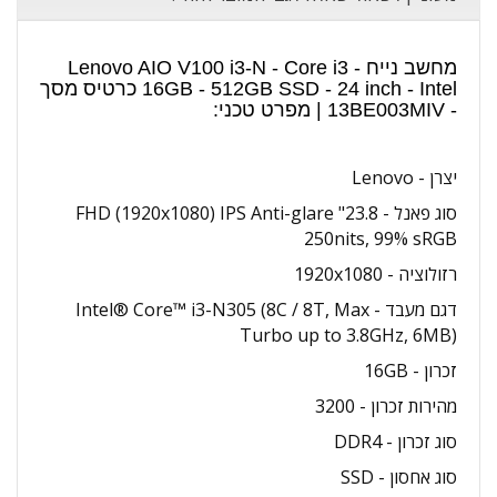
מחשב נייח Lenovo AIO V100 i3-N - Core i3 -
16GB - 512GB SSD - 24 inch - Intel כרטיס מסך
- 13BE003MIV | מפרט טכני:
יצרן - Lenovo
סוג פאנל - 23.8" FHD (1920x1080) IPS Anti-glare
250nits, 99% sRGB
רזולוציה - 1920x1080
דגם מעבד - Intel® Core™ i3-N305 (8C / 8T, Max
Turbo up to 3.8GHz, 6MB)
זכרון - 16GB
מהירות זכרון - 3200
סוג זכרון - DDR4
סוג אחסון - SSD