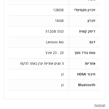
זיכרון מקסימלי
128GB
זיכרון
16GB
דיסק קשיח
512GB SSD
דגם
Lenovo Aio
טווח גודל מסך
25 - 23 אינץ'
אחריות
3 שנים אחריות יצרן באתר הלקוח
חיבור HDMI
כן
Bluetooth
כן
תוספות