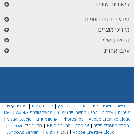
קישורים ישירים
מידע ופרטים נוספים
מדריכי מוצרים
החשבון שלי
עקבו אחרינו
רכישת מחשבים ניידים
|
מחשב נייח מומלץ
|
ציוד תקשורת
|
דיסקים קשיחים
פנימיים
|
שרתים
|
גיבוי
|
מחשב נייד גיימינג
|
מחשב שולחני Dell
Adobe
|
Adobe Creative Cloud
|
Photoshop
|
אחסון אתרים
|
Visual Studio
|
מכירת מחשבים ניידים
|
אל פסק
|
מחשב נייד HP
|
מחשב נייד Lenovo
|
Adobe Creative Cloud
|
תוכנות אופיס
|
|
Windows Server