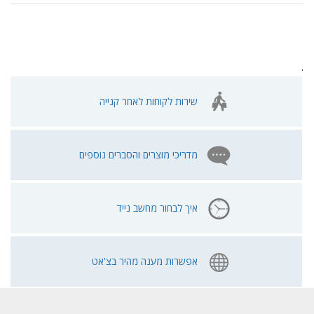
.
שירות לקוחות לאחר קנייה
מדריכי מוצרים והסברים נוספים
איך לבחור מחשב נייד
אפשרות מענה מהיר בצ'אט