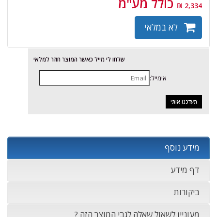
כולל מע"מ
2,334 ₪
לא במלאי
שלחו לי מייל כאשר המוצר חוזר למלאי
אימייל:
מידע נוסף
דף מידע
ביקורות
מעוניין לשאול שאלה לגבי המוצר הזה ?