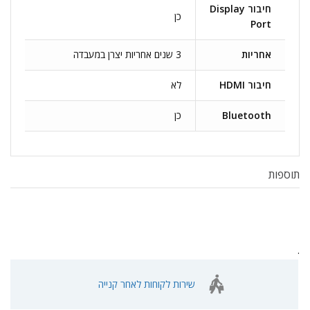
חיבור Display
כן
Port
אחריות
3 שנים אחריות יצרן במעבדה
חיבור HDMI
לא
Bluetooth
כן
תוספות
.
שירות לקוחות לאחר קנייה