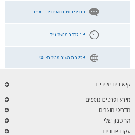
מדריכי מוצרים והסברים נוספים
איך לבחור מחשב נייד
אפשרות מענה מהיר בצ'אט
קישורים ישירים
מידע ופרטים נוספים
מדריכי מוצרים
החשבון שלי
עקבו אחרינו