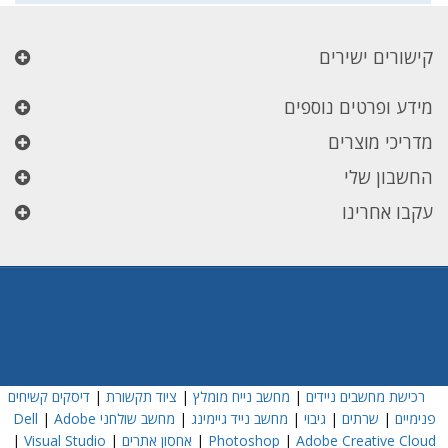
קישורים ישירים
מידע ופרטים נוספים
מדריכי מוצרים
החשבון שלי
עקבו אחרינו
רכישת מחשבים ניידים
|
מחשב נייח מומלץ
|
ציוד תקשורת
|
דיסקים קשיחים
פנימיים
|
שרתים
|
גיבוי
|
מחשב נייד גיימינג
|
מחשב שולחני Dell
Adobe
|
Adobe Creative Cloud
|
Photoshop
|
אחסון אתרים
|
Visual Studio
|