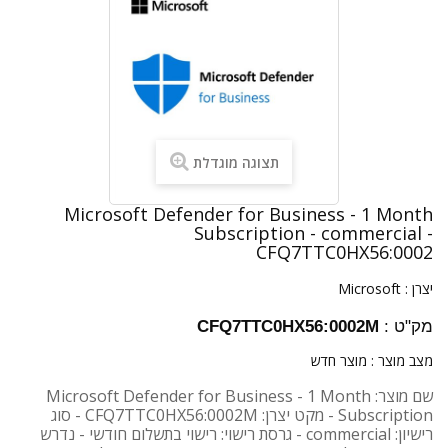
תצוגה מוגדלת
Microsoft Defender for Business - 1 Month
Subscription - commercial -
CFQ7TTC0HX56:0002
יצרן :
Microsoft
מק"ט :
CFQ7TTC0HX56:0002M
מצב מוצר :
מוצר חדש
שם מוצר: Microsoft Defender for Business - 1 Month
Subscription - מקט יצרן: CFQ7TTC0HX56:0002M - סוג
רישיון: commercial - גרסת רישוי: רישוי בתשלום חודשי - נדרש