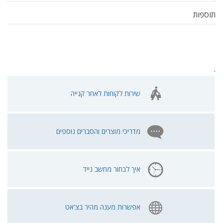
תוספות
.
שירות לקוחות לאחר קנייה
מדריכי מוצרים והסברים נוספים
איך לבחור מחשב נייד
אפשרות מענה מהיר בצ'אט