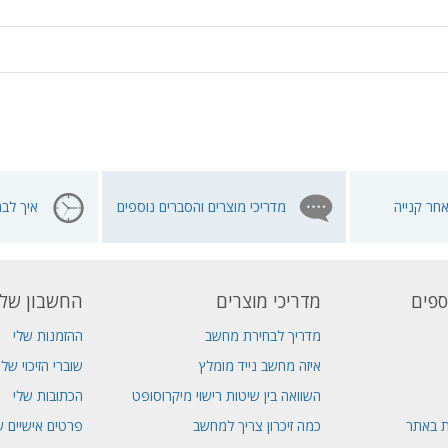
חר קנייה
מדריכי מוצרים והסברים נוספים
איך לבח
ספים
מדריכי מוצרים
החשבון שלי
מדריך לבחירת מחשב
ההזמנות שלי
איזה מחשב נייד מומלץ
שוברי הזיכוי שלי
השוואה בין שיטות רישוי מיקרוסופט
הכתובות שלי
ת באתר
כמה זיכרון צריך למחשב
פרטים אישיים ש