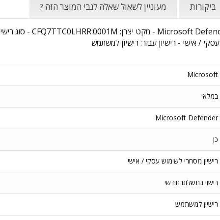
ביקורות
מעוניין לשאול שאלה לגבי המוצר הזה ?
עסקי / אישי - רישיון עבור: רישיון למשתמש
Microsoft
במלאי
Microsoft Defender
כן
רישיון מסחרי לשימוש עסקי / אישי
רישוי בתשלום חודשי
רישיון למשתמש