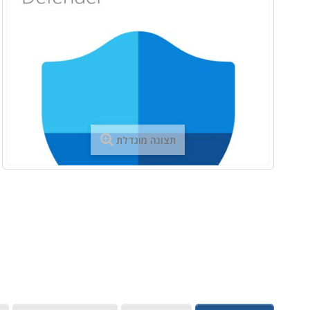
תצוגה מוגדלת