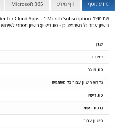
מידע נוסף
דף מידע
Microsoft 365
רישיון עבור כל משתמש: כן - סוג רישיון: רישיון מסחרי לשימוש 
יצרן
זמינות
סוג מוצר
נדרש רישיון עבור כל משתמש
סוג רישיון
גרסת רישוי
רישיון עבור