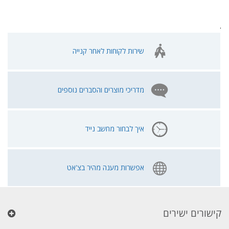
.
שירות לקוחות לאחר קנייה
מדריכי מוצרים והסברים נוספים
איך לבחור מחשב נייד
אפשרות מענה מהיר בצ'אט
קישורים ישירים