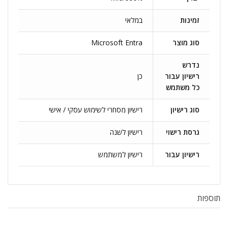
זמינות
במלאי
סוג מוצר
Microsoft Entra
נדרש
רישיון עבור
כן
כל משתמש
סוג רישיון
רישיון מסחרי לשימוש עסקי / אישי
גרסת רישוי
רישיון לשנה
רישיון עבור
רישיון למשתמש
תוספות