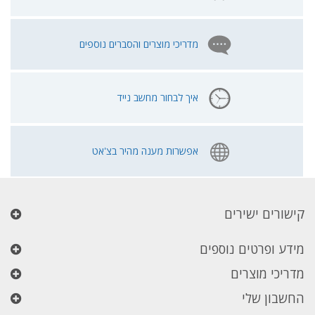
מדריכי מוצרים והסברים נוספים
איך לבחור מחשב נייד
אפשרות מענה מהיר בצ'אט
קישורים ישירים
מידע ופרטים נוספים
מדריכי מוצרים
החשבון שלי