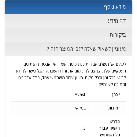
מידע נוסף
דף מידע
ביקורות
מעוניין לשאול שאלה לגבי המוצר הזה ?
לעולם אל תשלם עבור תוכנת כופר, שמור על אבטחת הנתונים
העסקיים שלך, צמצם למינימום את זמן ההשבתה וקבל גישה למידע
קריטי בכל זמן ובכל מקום. רשיון עבור משתמש אחד, כולל עדכונים
ותמיכה לשנתיים
יצרן
Avast
זמינות
במלאי
נדרש
רישיון עבור
כן
כל משתמש