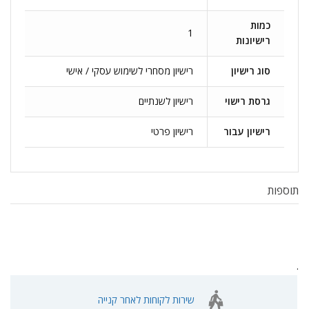
כמות
1
רישיונות
סוג רישיון
רישיון מסחרי לשימוש עסקי / אישי
גרסת רישוי
רישיון לשנתיים
רישיון עבור
רישיון פרטי
תוספות
.
שירות לקוחות לאחר קנייה