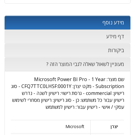
מידע נוסף
דף מידע
ביקורות
מעוניין לשאול שאלה לגבי המוצר הזה ?
שם מוצר: Microsoft Power BI Pro - 1 Year
Subscription - מקט יצרן: CFQ7TTC0LHSF:0001Y - סוג
רישיון: commercial - גרסת רישוי: רישיון לשנה - נדרש
רישיון עבור כל משתמש: כן - סוג רישיון: רישיון מסחרי לשימוש
עסקי / אישי - רישיון עבור: רישיון למשתמש
יצרן
Microsoft