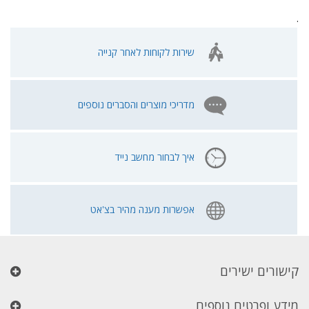
.
שירות לקוחות לאחר קנייה
מדריכי מוצרים והסברים נוספים
איך לבחור מחשב נייד
אפשרות מענה מהיר בצ'אט
קישורים ישירים
מידע ופרטים נוספים