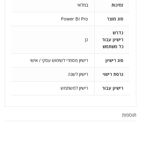
זמינות
במלאי
סוג מוצר
Power BI Pro
נדרש
רישיון עבור
כן
כל משתמש
סוג רישיון
רישיון מסחרי לשימוש עסקי / אישי
גרסת רישוי
רישיון לשנה
רישיון עבור
רישיון למשתמש
תוספות