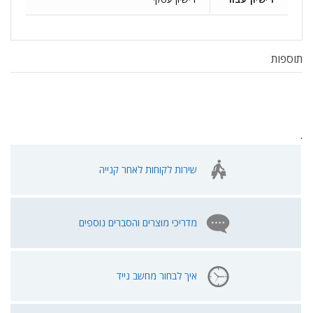
תוספות
.
שירות לקוחות לאחר קנייה
מדריכי מוצרים והסברים נוספים
איך לבחור מחשב נייד