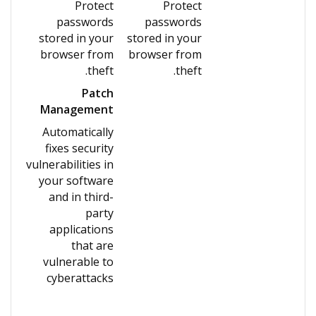
Protect
Protect
passwords
passwords
stored in your
stored in your
browser from
browser from
theft.
theft.
Patch
Management
Automatically
fixes security
vulnerabilities in
your software
and in third-
party
applications
that are
vulnerable to
cyberattacks