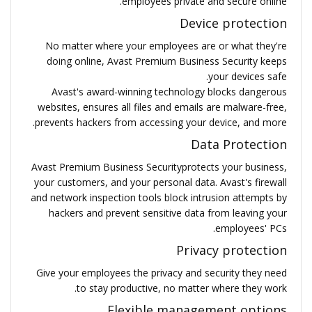
employees private and secure online.
Device protection
No matter where your employees are or what they're
doing online, Avast Premium Business Security keeps
your devices safe.
Avast's award-winning technology blocks dangerous
websites, ensures all files and emails are malware-free,
prevents hackers from accessing your device, and more.
Data Protection
Avast Premium Business Securityprotects your business,
your customers, and your personal data. Avast's firewall
and network inspection tools block intrusion attempts by
hackers and prevent sensitive data from leaving your
employees' PCs.
Privacy protection
Give your employees the privacy and security they need
to stay productive, no matter where they work.
Flexible management options