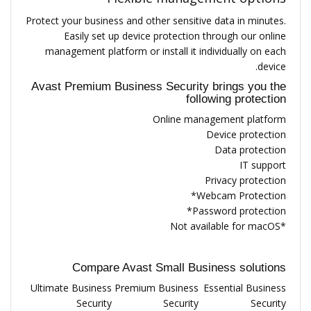
Protect your business and other sensitive data in minutes.
Easily set up device protection through our online
management platform or install it individually on each
device.
Avast Premium Business Security brings you the
following protection
Online management platform
Device protection
Data protection
IT support
Privacy protection
Webcam Protection*
Password protection*
*Not available for macOS
Compare Avast Small Business solutions
Ultimate Business
Premium Business
Essential Business
Security
Security
Security