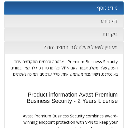
מידע נוסף
דף מידע
ביקורות
מעוניין לשאול שאלה לגבי המוצר הזה ?
Premium Business Security - אבטחה ופרטיות מתקדמים עבור
העסק שלך. משלב אבטחה עם VPN וכלי פרטיות כדי להישאר בטוחים
באינטרנט. רשיון עבור משתמש אחד, כולל עדכונים ותמיכה לשנתיים
Product information Avast Premium
Business Security - 2 Years License
Avast Premium Business Security combines award-
winning endpoint protection with VPN to keep your