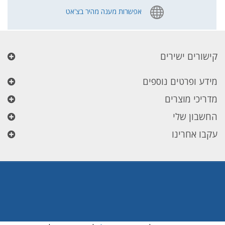
אפשרות מענה מהיר בצ'אט
קישורים ישירים
מידע ופרטים נוספים
מדריכי מוצרים
החשבון שלי
עקבו אחרינו