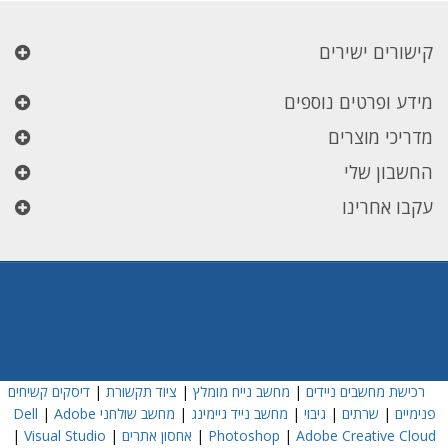
קישורים ישירים
מידע ופרטים נוספים
מדריכי מוצרים
החשבון שלי
עקבו אחרינו
רכישת מחשבים ניידים
|
מחשב נייח מומלץ
|
ציוד תקשורת
|
דיסקים קשיחים
פנימיים
|
שרתים
|
גיבוי
|
מחשב נייד גיימינג
|
מחשב שולחני Dell
Adobe
|
Adobe Creative Cloud
|
Photoshop
|
אחסון אתרים
|
Visual Studio
|