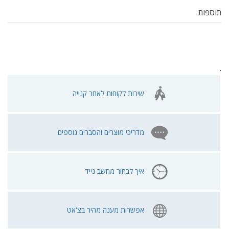
תוספות
.
שירות לקוחות לאחר קנייה
מדריכי מוצרים והסברים נוספים
איך לבחור מחשב נייד
אפשרות מענה מהיר בצ'אט