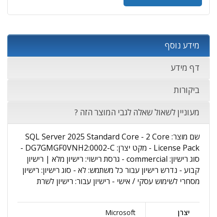
מידע נוסף
דף מידע
ביקורות
מעוניין לשאול שאלה לגבי המוצר הזה ?
שם מוצר: SQL Server 2025 Standard Core - 2 Core
License Pack - מקט יצרן: DG7GMGF0VNH2:0002-C -
סוג רישיון: commercial - גרסת רישוי: רישיון מלא | רישיון
קבוע - נדרש רישיון עבור כל משתמש: לא - סוג רישיון: רישיון
מסחרי לשימוש עסקי / אישי - רישיון עבור: רישיון לשרת
יצרן
Microsoft