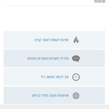
תוספות
.
שירות לקוחות לאחר קנייה
מדריכי מוצרים והסברים נוספים
איך לבחור מחשב נייד
אפשרות מענה מהיר בצ'אט