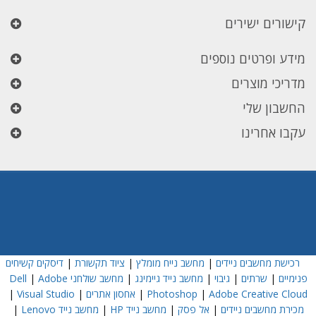
קישורים ישירים
מידע ופרטים נוספים
מדריכי מוצרים
החשבון שלי
עקבו אחרינו
רכישת מחשבים ניידים
|
מחשב נייח מומלץ
|
ציוד תקשורת
|
דיסקים קשיחים
פנימיים
|
שרתים
|
גיבוי
|
מחשב נייד גיימינג
|
מחשב שולחני Dell
Adobe
|
Adobe Creative Cloud
|
Photoshop
|
אחסון אתרים
|
Visual Studio
|
מכירת מחשבים ניידים
|
אל פסק
|
מחשב נייד HP
|
מחשב נייד Lenovo
|