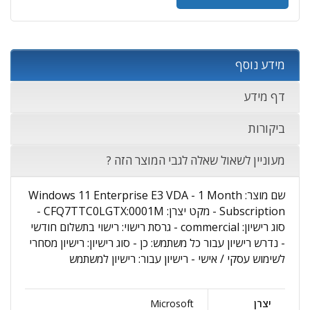
מידע נוסף
דף מידע
ביקורות
מעוניין לשאול שאלה לגבי המוצר הזה ?
שם מוצר: Windows 11 Enterprise E3 VDA - 1 Month
Subscription - מקט יצרן: CFQ7TTC0LGTX:0001M -
סוג רישיון: commercial - גרסת רישוי: רישוי בתשלום חודשי
- נדרש רישיון עבור כל משתמש: כן - סוג רישיון: רישיון מסחרי
לשימוש עסקי / אישי - רישיון עבור: רישיון למשתמש
יצרן
Microsoft