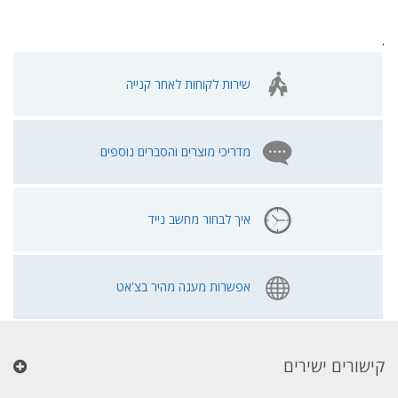
.
שירות לקוחות לאחר קנייה
מדריכי מוצרים והסברים נוספים
איך לבחור מחשב נייד
אפשרות מענה מהיר בצ'אט
קישורים ישירים