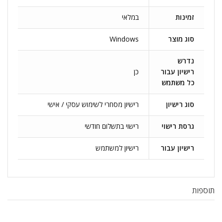
זמינות
במלאי
סוג מוצר
Windows
נדרש
רישיון עבור
כן
כל משתמש
סוג רישיון
רישיון מסחרי לשימוש עסקי / אישי
גרסת רישוי
רישוי בתשלום חודשי
רישיון עבור
רישיון למשתמש
תוספות