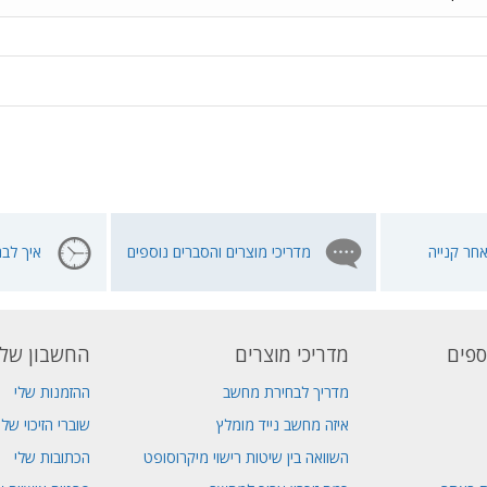
חר קנייה
מדריכי מוצרים והסברים נוספים
איך לבח
ספים
מדריכי מוצרים
החשבון שלי
מדריך לבחירת מחשב
ההזמנות שלי
איזה מחשב נייד מומלץ
שוברי הזיכוי שלי
השוואה בין שיטות רישוי מיקרוסופט
הכתובות שלי