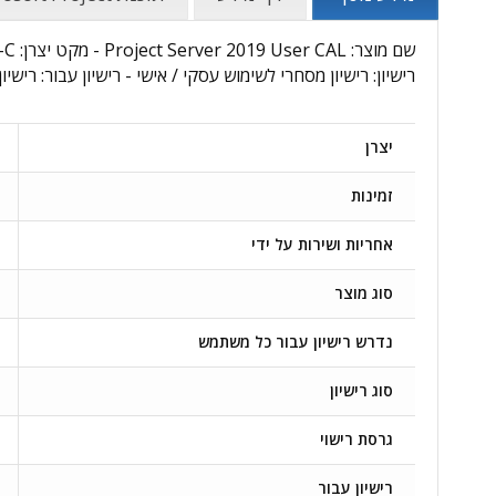
רישיון: רישיון מסחרי לשימוש עסקי / אישי - רישיון עבור: רישי
יצרן
זמינות
אחריות ושירות על ידי
סוג מוצר
נדרש רישיון עבור כל משתמש
סוג רישיון
גרסת רישוי
רישיון עבור