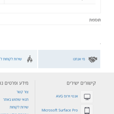
תוספות
.
מי אנחנו
שירות לקוחות לא
קישורים ישירים
מידע ופרטים נו
צור קשר
אנטי וירוס AVG
תנאי שימוש באתר
שירות לקוחות
Microsoft Surface Pro