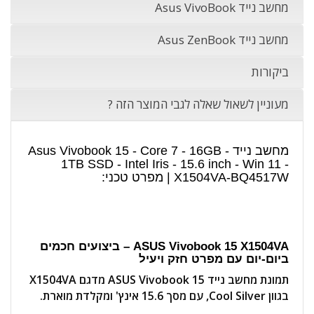
מחשב נייד Asus VivoBook
מחשב נייד Asus ZenBook
ביקורות
מעוניין לשאול שאלה לגבי המוצר הזה ?
מחשב נייד Asus Vivobook 15 - Core 7 - 16GB -
1TB SSD - Intel Iris - 15.6 inch - Win 11 -
X1504VA-BQ4517W | מפרט טכני:
ASUS Vivobook 15 X1504VA – ביצועים חכמים
ביום-יום עם מפרט חזק ויעיל
תמונת מחשב נייד ASUS Vivobook 15 מדגם X1504VA
בגוון Cool Silver, עם מסך 15.6 אינץ' ומקלדת מוארת.