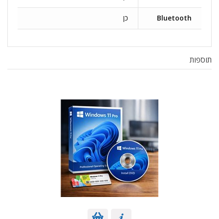
Bluetooth
כן
תוספות