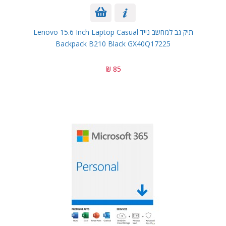
תיק גב למחשב נייד Lenovo 15.6 Inch Laptop Casual
Backpack B210 Black GX40Q17225
85 ₪