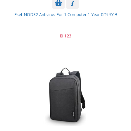
אנטי וירוס Eset NOD32 Antivirus For 1 Computer 1 Year
123 ₪