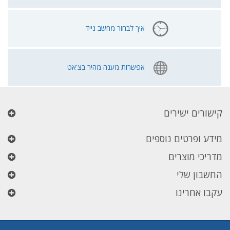
איך לבחור מחשב נייד
אפשרות מענה מהיר בצ'אט
קישורים ישירים
מידע ופרטים נוספים
מדריכי מוצרים
החשבון שלי
עקבו אחרינו