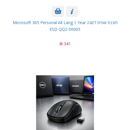
תוכנת אופיס לשנה Microsoft 365 Personal All Lang 1 Year
ESD QQ2-00005
341 ₪