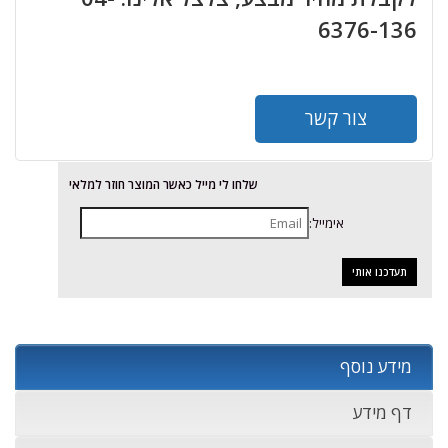
6376-136
צור קשר
שלחו לי מייל כאשר המוצר חוזר למלאי
אימייל:
מידע נוסף
דף מידע