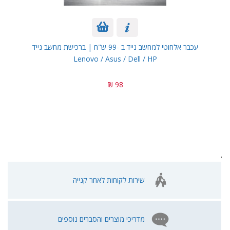
עכבר אלחוטי למחשב נייד ב -99 ש"ח | ברכישת מחשב נייד
Lenovo / Asus / Dell / HP
98 ₪
.
שירות לקוחות לאחר קנייה
מדריכי מוצרים והסברים נוספים