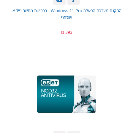
התקנת מערכת הפעלה Windows 11 Pro - ברכישת מחשב נייד או
שולחני
393 ₪