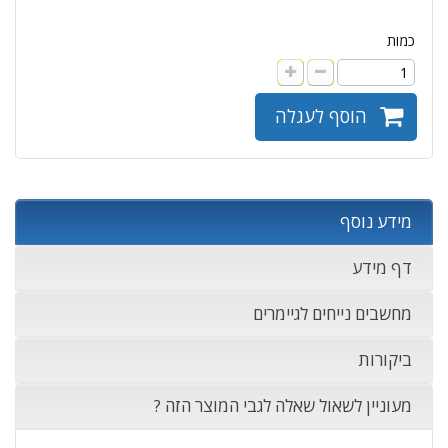
כמות
הוסף לעגלה
מידע נוסף
דף מידע
מחשבים נייחים לגיימרים
ביקורות
מעוניין לשאול שאלה לגבי המוצר הזה ?