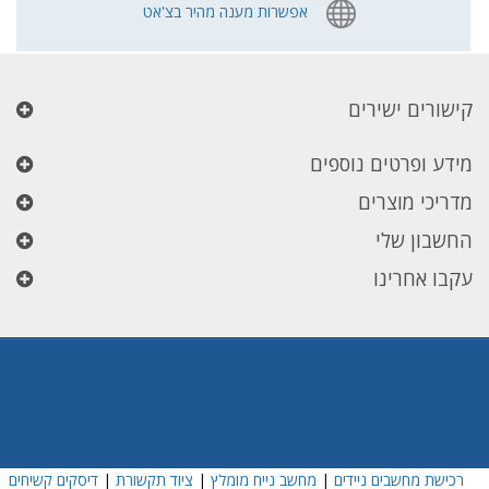
אפשרות מענה מהיר בצ'אט
קישורים ישירים
מידע ופרטים נוספים
מדריכי מוצרים
החשבון שלי
עקבו אחרינו
רכישת מחשבים ניידים
|
מחשב נייח מומלץ
|
ציוד תקשורת
|
דיסקים קשיחים