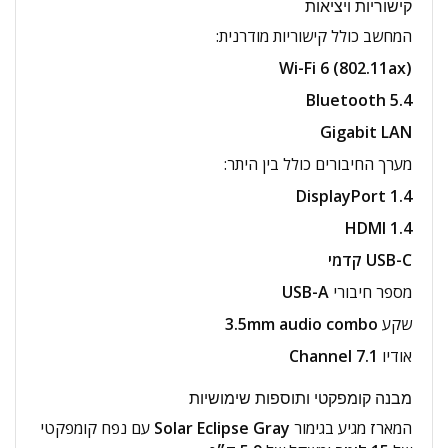
קישוריות ויציאות
המחשב כולל קישוריות מודרנית:
Wi-Fi 6 (802.11ax)
Bluetooth 5.4
Gigabit LAN
מערך החיבורים כולל בין היתר:
DisplayPort 1.4
HDMI 1.4
USB-C קדמי
מספר חיבורי
USB-A
שקע
3.5mm audio combo
אודיו
7.1 Channel
מבנה קומפקטי ותוספות שימושיות
המארז מגיע בגימור
Solar Eclipse Gray
עם נפח קומפקטי