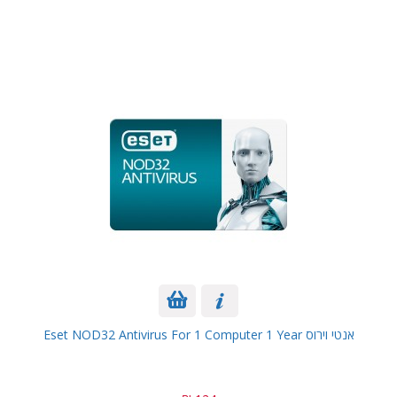
אנטי וירוס Eset NOD32 Antivirus For 1 Computer 1 Year