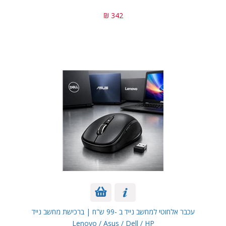
342 ₪
עכבר אלחוטי למחשב נייד ב -99 ש"ח | ברכישת מחשב נייד
Lenovo / Asus / Dell / HP