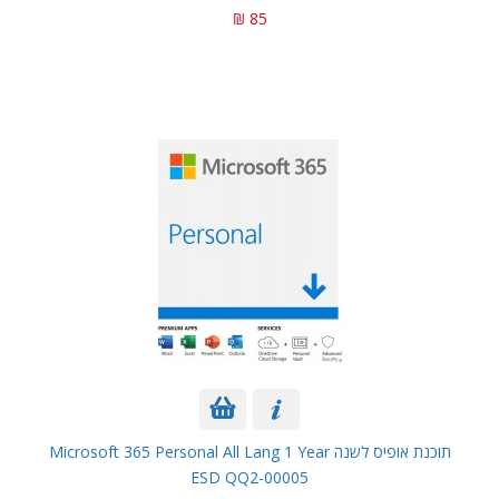
85 ₪
תוכנת אופיס לשנה Microsoft 365 Personal All Lang 1 Year
ESD QQ2-00005