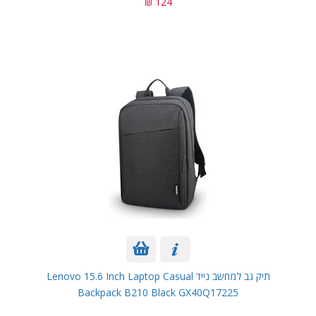
124 ₪
תיק גב למחשב נייד Lenovo 15.6 Inch Laptop Casual
Backpack B210 Black GX40Q17225