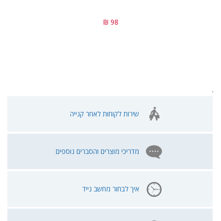
98 ₪
.
שירות לקוחות לאחר קנייה
מדריכי מוצרים והסברים נוספים
איך לבחור מחשב נייד