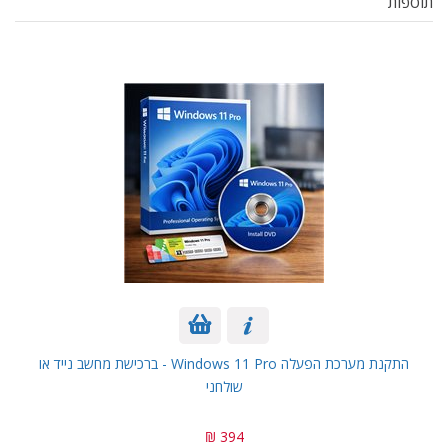
תוספות
התקנת מערכת הפעלה Windows 11 Pro - ברכישת מחשב נייד או
שולחני
394 ₪