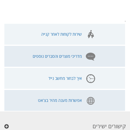
.
שירות לקוחות לאחר קנייה
מדריכי מוצרים והסברים נוספים
איך לבחור מחשב נייד
אפשרות מענה מהיר בצ'אט
קישורים ישירים