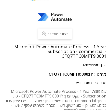
תצוגה מוגדלת
Microsoft Power Automate Process - 1 Year
Subscription - commercial -
CFQ7TTC0MFT9:0001
יצרן :
Microsoft
מק"ט :
CFQ7TTC0MFT9:0001Y
מצב מוצר :
מוצר חדש
שם מוצר: Microsoft Power Automate Process - 1 Year
Subscription - מקט יצרן: CFQ7TTC0MFT9:0001Y - סוג
רישיון: commercial - גרסת רישוי: רישיון לשנה - נדרש רישיון עבור
כל משתמש: כן - סוג רישיון: רישיון מסחרי לשימוש עסקי / אישי -