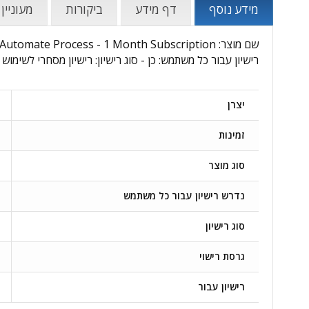
מידע נוסף
דף מידע
ביקורות
מעוניין
רישיון עבור כל משתמש: כן - סוג רישיון: רישיון מסחרי לשימוש 
יצרן
זמינות
סוג מוצר
נדרש רישיון עבור כל משתמש
סוג רישיון
גרסת רישוי
רישיון עבור