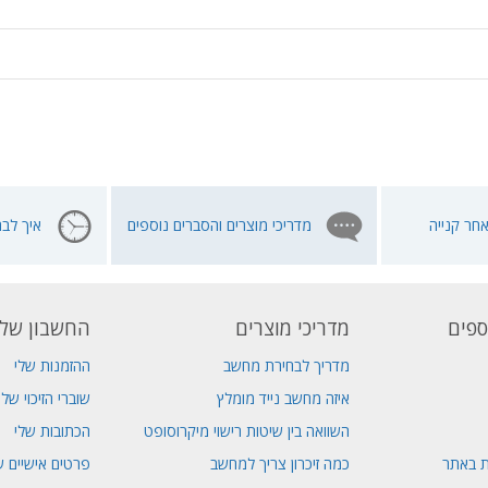
חר קנייה
מדריכי מוצרים והסברים נוספים
איך לבח
ספים
מדריכי מוצרים
החשבון שלי
מדריך לבחירת מחשב
ההזמנות שלי
איזה מחשב נייד מומלץ
שוברי הזיכוי שלי
השוואה בין שיטות רישוי מיקרוסופט
הכתובות שלי
ת באתר
כמה זיכרון צריך למחשב
פרטים אישיים ש