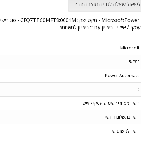
 לשאול שאלה לגבי המוצר הזה ?
עסקי / אישי - רישיון עבור: רישיון למשתמש
Microsoft
במלאי
Power Automate
כן
רישיון מסחרי לשימוש עסקי / אישי
רישוי בתשלום חודשי
רישיון למשתמש