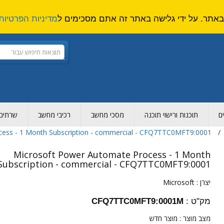
מדיניות הפרטיות
ם
תוכנות ורישוי תוכנה
מסכי מחשב
רכיבי מחשב
שרתים ו
ess - 1 Month Subscription - commercial - CFQ7TTC0MFT9:0001
Microsoft Power Automate Process - 1 Month
Subscription - commercial - CFQ7TTC0MFT9:0001
יצרן :
Microsoft
מק"ט :
CFQ7TTC0MFT9:0001M
מצב מוצר :
מוצר חדש