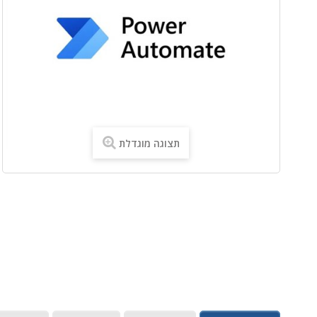
תצוגה מוגדלת