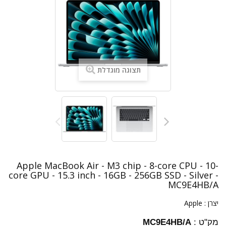
תצוגה מוגדלת
Apple MacBook Air - M3 chip - 8-core CPU - 10-
core GPU - 15.3 inch - 16GB - 256GB SSD - Silver -
MC9E4HB/A
יצרן :
Apple
מק"ט :
MC9E4HB/A