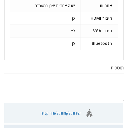
אחריות
שנה אחריות יצרן במעבדה
חיבור HDMI
כן
חיבור VGA
לא
Bluetooth
כן
תוספות
.
שירות לקוחות לאחר קנייה