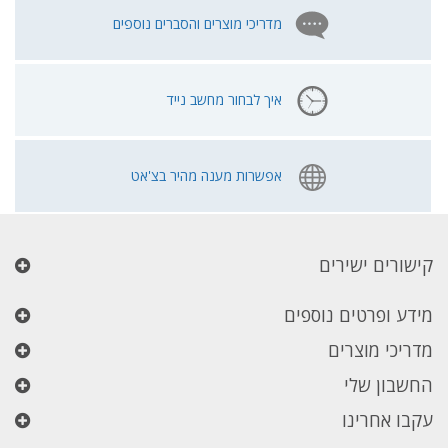
מדריכי מוצרים והסברים נוספים
איך לבחור מחשב נייד
אפשרות מענה מהיר בצ'אט
קישורים ישירים
מידע ופרטים נוספים
מדריכי מוצרים
החשבון שלי
עקבו אחרינו