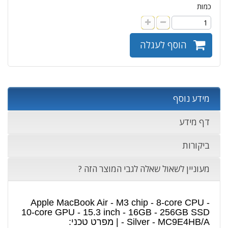
כמות
הוסף לעגלה
מידע נוסף
דף מידע
ביקורות
מעוניין לשאול שאלה לגבי המוצר הזה ?
Apple MacBook Air - M3 chip - 8-core CPU -
10-core GPU - 15.3 inch - 16GB - 256GB SSD
- Silver - MC9E4HB/A | מפרט טכני: