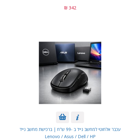
342 ₪
עכבר אלחוטי למחשב נייד ב -99 ש"ח | ברכישת מחשב נייד
Lenovo / Asus / Dell / HP