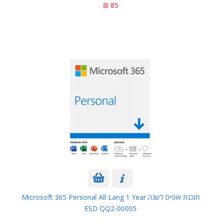
85 ₪
תוכנת אופיס לשנה Microsoft 365 Personal All Lang 1 Year
ESD QQ2-00005