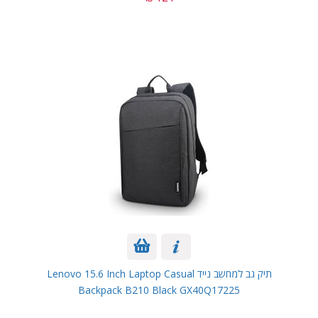
תיק גב למחשב נייד Lenovo 15.6 Inch Laptop Casual
Backpack B210 Black GX40Q17225