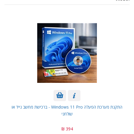
התקנת מערכת הפעלה Windows 11 Pro - ברכישת מחשב נייד או
שולחני
394 ₪