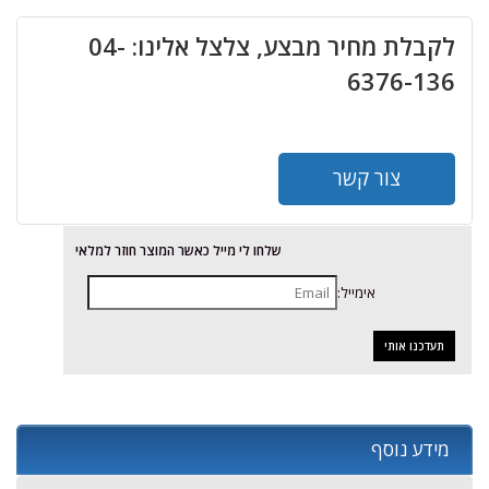
לקבלת מחיר מבצע, צלצל אלינו: 04-
6376-136
צור קשר
שלחו לי מייל כאשר המוצר חוזר למלאי
אימייל:
מידע נוסף