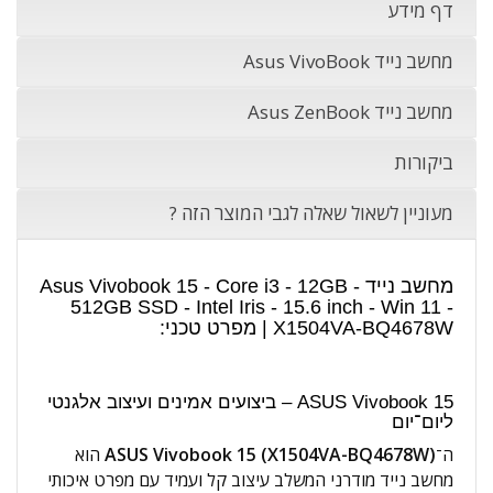
דף מידע
מחשב נייד Asus VivoBook
מחשב נייד Asus ZenBook
ביקורות
מעוניין לשאול שאלה לגבי המוצר הזה ?
מחשב נייד Asus Vivobook 15 - Core i3 - 12GB -
512GB SSD - Intel Iris - 15.6 inch - Win 11 -
X1504VA-BQ4678W | מפרט טכני:
ASUS Vivobook 15 – ביצועים אמינים ועיצוב אלגנטי
ליום־יום
ה־
ASUS Vivobook 15 (X1504VA-BQ4678W)
הוא
מחשב נייד מודרני המשלב עיצוב קל ועמיד עם מפרט איכותי