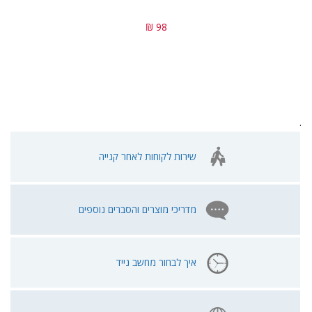
98 ₪
.
שירות לקוחות לאחר קנייה
מדריכי מוצרים והסברים נוספים
איך לבחור מחשב נייד