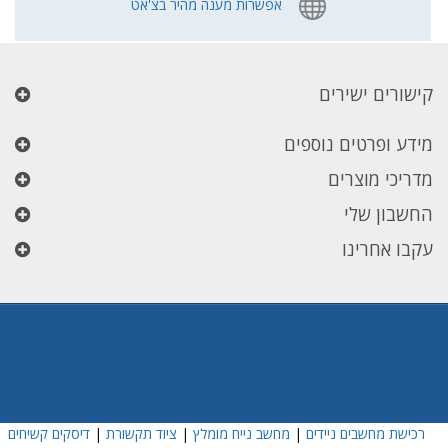
אפשרות מענה מהיר בצ'אט
קישורים ישירים
מידע ופרטים נוספים
מדריכי מוצרים
החשבון שלי
עקבו אחרינו
רכישת מחשבים ניידים
|
מחשב נייח מומלץ
|
ציוד תקשורת
|
דיסקים קשיחים