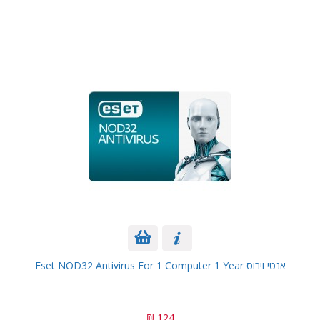
אנטי וירוס Eset NOD32 Antivirus For 1 Computer 1 Year
124 ₪