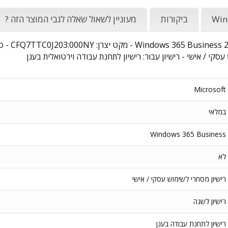
Win
ביקורות
מעוניין לשאול שאלה לגבי המוצר הזה ?
 עסקי / אישי - רישיון עבור: רישיון לתחנת עבודה וירטואלית בענן
Microsoft
במלאי
Windows 365 Business
לא
רישיון מסחרי לשימוש עסקי / אישי
רישיון לשנה
רישיון לתחנת עבודה בענן