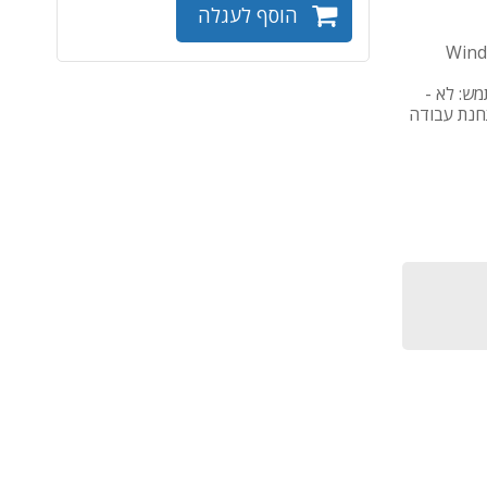
הוסף לעגלה
Windo
שתמש: לא -
לתחנת עבודה