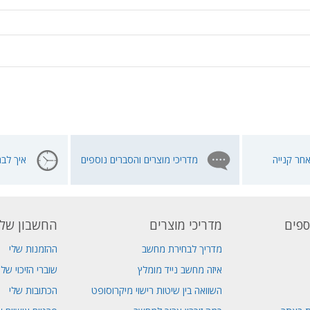
חר קנייה
מדריכי מוצרים והסברים נוספים
איך לבח
ספים
מדריכי מוצרים
החשבון שלי
מדריך לבחירת מחשב
ההזמנות שלי
איזה מחשב נייד מומלץ
שוברי הזיכוי שלי
השוואה בין שיטות רישוי מיקרוסופט
הכתובות שלי