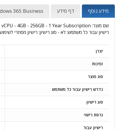
מידע נוסף
דף מידע
dows 365 Business
רישיון עבור כל משתמש: לא - סוג רישיון: רישיון מסחרי לשימוש
יצרן
זמינות
סוג מוצר
נדרש רישיון עבור כל משתמש
סוג רישיון
גרסת רישוי
רישיון עבור