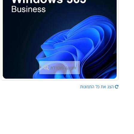
תצוגה מוגדלת
הצג את כל התמונות