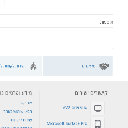
תוספות
.
מי אנחנו
שירות לקוחות לא
קישורים ישירים
מידע ופרטים נו
צור קשר
אנטי וירוס AVG
תנאי שימוש באתר
שירות לקוחות
Microsoft Surface Pro