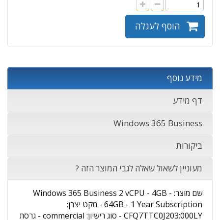
הוסף לעגלה
מידע נוסף
דף מידע
Windows 365 Business
ביקורות
מעוניין לשאול שאלה לגבי המוצר הזה ?
שם מוצר: Windows 365 Business 2 vCPU - 4GB -
64GB - 1 Year Subscription - מקט יצרן:
CFQ7TTC0J203:000LY - סוג רישיון: commercial - גרסת