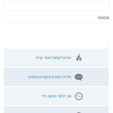
תוספות
.
שירות לקוחות לאחר קנייה
מדריכי מוצרים והסברים נוספים
איך לבחור מחשב נייד