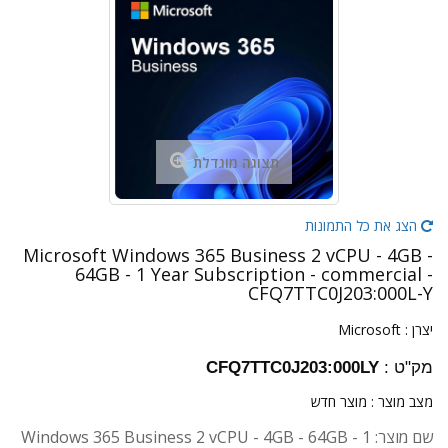
תצוגה מוגדלת
הצג את כל התמונות
Microsoft Windows 365 Business 2 vCPU - 4GB -
64GB - 1 Year Subscription - commercial -
CFQ7TTC0J203:000L-Y
יצרן :
Microsoft
מק"ט :
CFQ7TTC0J203:000LY
מצב מוצר :
מוצר חדש
שם מוצר: Windows 365 Business 2 vCPU - 4GB - 64GB - 1