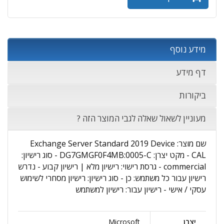
מידע נוסף
דף מידע
ביקורות
מעוניין לשאול שאלה לגבי המוצר הזה ?
שם מוצר: Exchange Server Standard 2019 Device
CAL - מקט יצרן: DG7GMGF0F4MB:0005-C - סוג רישיון:
commercial - גרסת רישוי: רישיון מלא | רישיון קבוע - נדרש
רישיון עבור כל משתמש: כן - סוג רישיון: רישיון מסחרי לשימוש
עסקי / אישי - רישיון עבור: רישיון למשתמש
יצרן
Microsoft