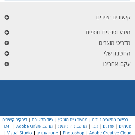
קישורים ישירים
מידע ופרטים נוספים
מדריכי מוצרים
החשבון שלי
עקבו אחרינו
רכישת מחשבים ניידים
|
מחשב נייח מומלץ
|
ציוד תקשורת
|
דיסקים קשיחים
פנימיים
|
שרתים
|
גיבוי
|
מחשב נייד גיימינג
|
מחשב שולחני Dell
Adobe
|
Adobe Creative Cloud
|
Photoshop
|
אחסון אתרים
|
Visual Studio
|