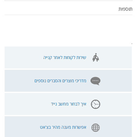
תוספות
.
שירות לקוחות לאחר קנייה
מדריכי מוצרים והסברים נוספים
איך לבחור מחשב נייד
אפשרות מענה מהיר בצ'אט