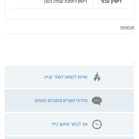
רישיון עבור
רישיון לתחנת עבודה בענן
תוספות
.
שירות לקוחות לאחר קנייה
מדריכי מוצרים והסברים נוספים
איך לבחור מחשב נייד