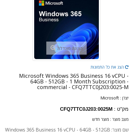
תצוגה מוגדלת
הצג את כל התמונות
Microsoft Windows 365 Business 16 vCPU -
64GB - 512GB - 1 Month Subscription -
commercial - CFQ7TTC0J203:0025-M
יצרן :
Microsoft
מק"ט :
CFQ7TTC0J203:0025M
מצב מוצר :
מוצר חדש
שם מוצר: Windows 365 Business 16 vCPU - 64GB - 512GB