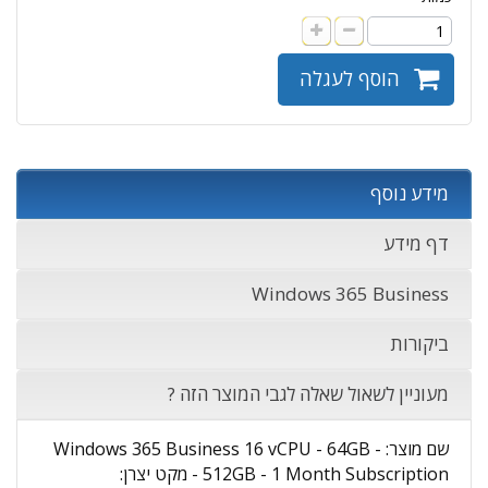
הוסף לעגלה
מידע נוסף
דף מידע
Windows 365 Business
ביקורות
מעוניין לשאול שאלה לגבי המוצר הזה ?
שם מוצר: Windows 365 Business 16 vCPU - 64GB -
512GB - 1 Month Subscription - מקט יצרן: