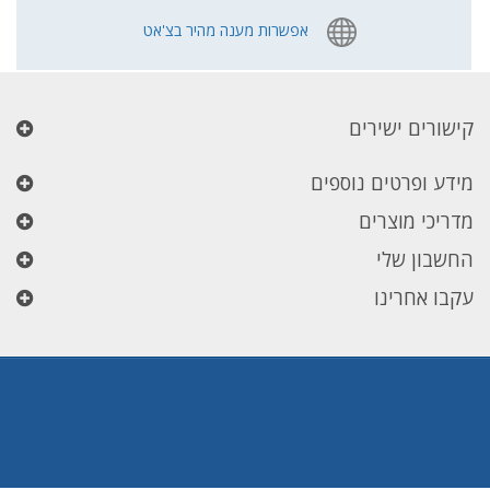
אפשרות מענה מהיר בצ'אט
קישורים ישירים
מידע ופרטים נוספים
מדריכי מוצרים
החשבון שלי
עקבו אחרינו