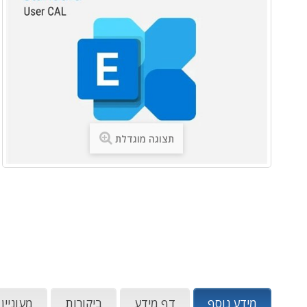
תצוגה מוגדלת
מידע נוסף
דף מידע
ביקורות
מעוניין