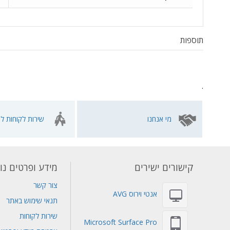
תוספות
.
מי אנחנו
שירות לקוחות לא
קישורים ישירים
מידע ופרטים נו
צור קשר
אנטי וירוס AVG
תנאי שימוש באתר
שירות לקוחות
Microsoft Surface Pro