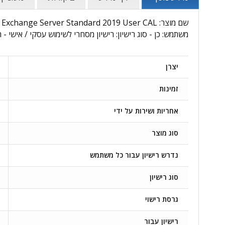
משתמש: כן - סוג רישיון: רישיון מסחרי לשימוש עסקי / אישי - 
יצרן
זמינות
אחריות ושירות על ידי
סוג מוצר
נדרש רישיון עבור כל משתמש
סוג רישיון
גרסת רישוי
רישיון עבור