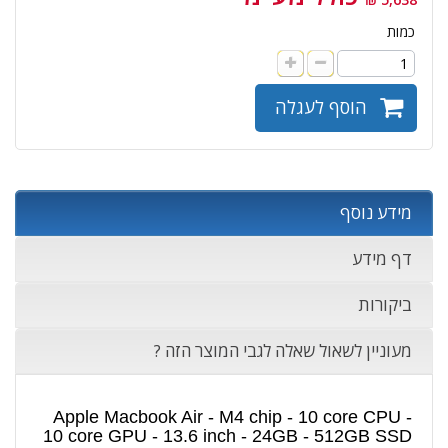
כמות
הוסף לעגלה
מידע נוסף
דף מידע
ביקורות
מעוניין לשאול שאלה לגבי המוצר הזה ?
Apple Macbook Air - M4 chip - 10 core CPU -
10 core GPU - 13.6 inch - 24GB - 512GB SSD