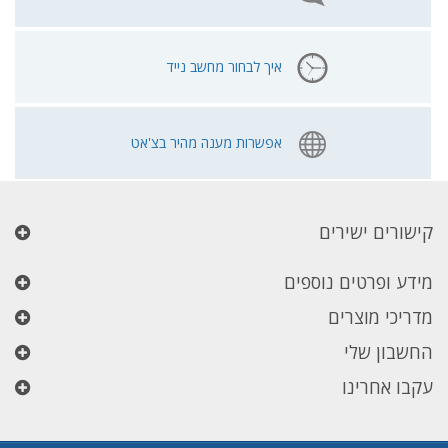
איך לבחור מחשב נייד
אפשרות מענה מהיר בצ'אט
קישורים ישירים
מידע ופרטים נוספים
מדריכי מוצרים
החשבון שלי
עקבו אחרינו