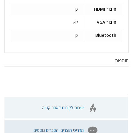
חיבור HDMI
כן
חיבור VGA
לא
Bluetooth
כן
תוספות
.
שירות לקוחות לאחר קנייה
מדריכי מוצרים והסברים נוספים