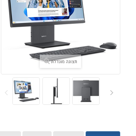
תצוגה מוגדלת