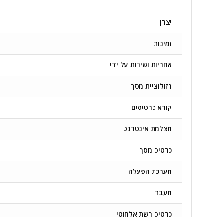
יצרן
זמינות
אחריות ושירות על ידי
רזולוציית מסך
קורא כרטיסים
מצלמת אינטרנט
כרטיס מסך
מערכת הפעלה
מעבד
כרטיס רשת אלחוטי