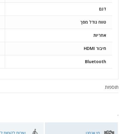
דגם
טווח גודל מסך
אחריות
חיבור HDMI
Bluetooth
תוספות
.
מי אנחנו
שירות לקוחות לא