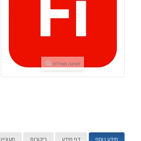
תצוגה מוגדלת
מידע נוסף
דף מידע
ביקורות
מעוניין