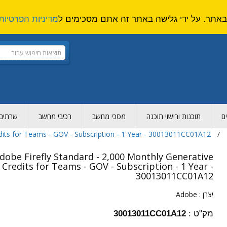
מדיניות הפרטיות
ם
תוכנות ורישוי תוכנה
מסכי מחשב
רכיבי מחשב
שרתים ו
dits for Teams - GOV - Subscription - 1 Year - 30013011CC01A12
dobe Firefly Standard - 2,000 Monthly Generative
Credits for Teams - GOV - Subscription - 1 Year -
30013011CC01A12
יצרן :
Adobe
מק"ט :
30013011CC01A12