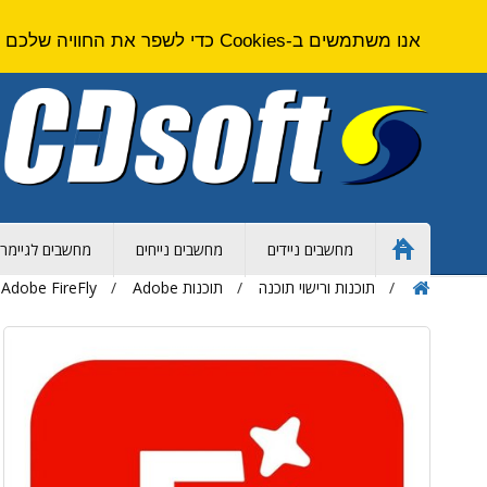
אנו משתמשים ב-Cookies כדי לשפר את החוויה שלכם באתר. על ידי גלישה באתר זה אתם מסכימים ל
מחשבים ניידים
מחשבים נייחים
מחשבים לגיימרי
Home
Page
תוכנות ורישוי תוכנה
תוכנות Adobe
Adobe FireFly