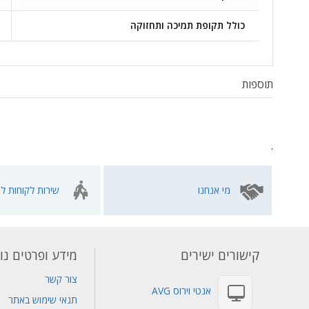
כולל תקופת תמיכה ותחזוקה
תוספות
.
מי אנחנו
שירות לקוחות לא
קישורים ישירים
מידע ופרטים נו
צור קשר
אנטי וירוס AVG
תנאי שימוש באתר