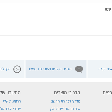
שנה
חר קנייה
מדריכי מוצרים והסברים נוספים
איך לבח
ספים
מדריכי מוצרים
החשבון שלי
מדריך לבחירת מחשב
ההזמנות שלי
איזה מחשב נייד מומלץ
שוברי הזיכוי שלי