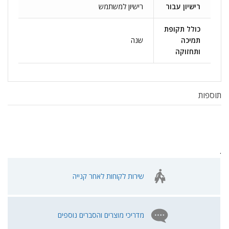
רישיון עבור
רישיון למשתמש
כולל תקופת
תמיכה
שנה
ותחזוקה
תוספות
.
שירות לקוחות לאחר קנייה
מדריכי מוצרים והסברים נוספים