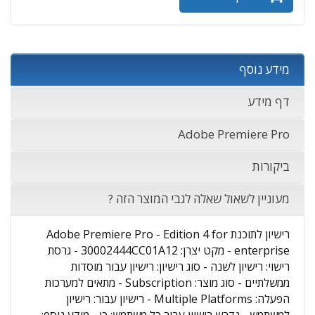
מידע נוסף
דף מידע
Adobe Premiere Pro
ביקורות
מעוניין לשאול שאלה לגבי המוצר הזה ?
רישיון לתוכנת Adobe Premiere Pro - Edition 4 for
enterprise - מקט יצרן: 30002444CC01A12 - גרסת
רישוי: רישיון לשנה - סוג רישיון: רישיון עבור מוסדות
ממשלתיים - סוג מוצר: Subscription - מתאים למערכות
הפעלה: Multiple Platforms - רישיון עבור: רישיון