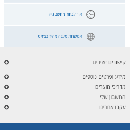
איך לבחור מחשב נייד
אפשרות מענה מהיר בצ'אט
קישורים ישירים
מידע ופרטים נוספים
מדריכי מוצרים
החשבון שלי
עקבו אחרינו