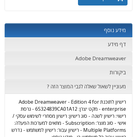
מידע נוסף
דף מידע
Adobe Dreamweaver
ביקורות
מעוניין לשאול שאלה לגבי המוצר הזה ?
רישיון לתוכנת Adobe Dreamweaver - Edition 4 for
enterprise - מקט יצרן: 65324839CA01A12 - גרסת
רישוי: רישיון לשנה - סוג רישיון: רישיון מסחרי לשימוש עסקי /
אישי - סוג מוצר: Subscription - מתאים למערכות הפעלה:
Multiple Platforms - רישיון עבור: רישיון למשתמש - נדרש