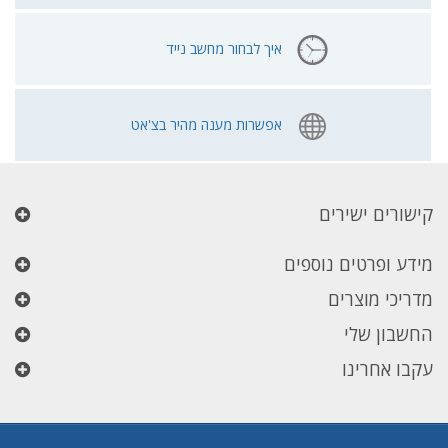
איך לבחור מחשב נייד
אפשרות מענה מהיר בצ'אט
קישורים ישירים
מידע ופרטים נוספים
מדריכי מוצרים
החשבון שלי
עקבו אחרינו