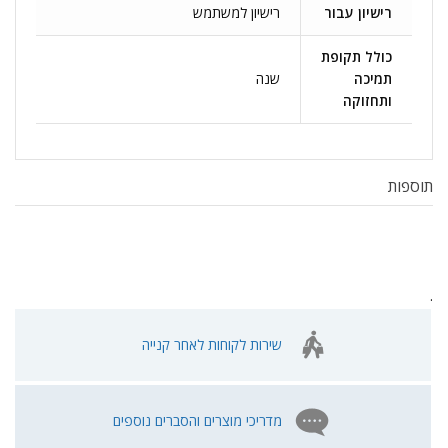
רישיון עבור
רישיון למשתמש
כולל תקופת
תמיכה
שנה
ותחזוקה
תוספות
.
שירות לקוחות לאחר קנייה
מדריכי מוצרים והסברים נוספים