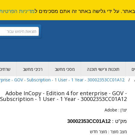
מדיניות הפרטיות
ם
תוכנות ורישוי תוכנה
מסכי מחשב
רכיבי מחשב
שרתים ו
rprise - GOV - Subscription - 1 User - 1 Year - 30002353CC01A12
Adobe InCopy - Edition 4 for enterprise - GOV -
Subscription - 1 User - 1 Year - 30002353CC01A12
יצרן :
Adobe
מק"ט :
30002353CC01A12
מצב מוצר :
מוצר חדש