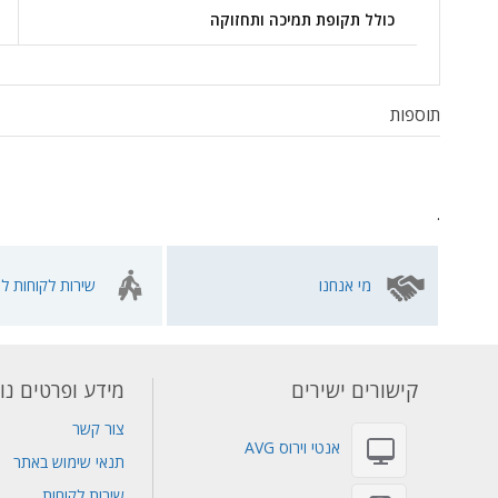
כולל תקופת תמיכה ותחזוקה
תוספות
.
מי אנחנו
שירות לקוחות לא
קישורים ישירים
מידע ופרטים נו
צור קשר
אנטי וירוס AVG
תנאי שימוש באתר
שירות לקוחות