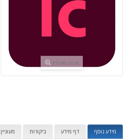
תצוגה מוגדלת
מידע נוסף
דף מידע
ביקורות
מעוניין