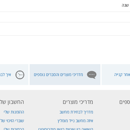
שנה
חר קנייה
מדריכי מוצרים והסברים נוספים
איך לבח
ספים
מדריכי מוצרים
החשבון שלי
מדריך לבחירת מחשב
ההזמנות שלי
איזה מחשב נייד מומלץ
שוברי הזיכוי שלי
השוואה בין שיטות רישוי מיקרוסופט
הכתובות שלי