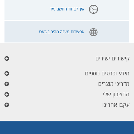
איך לבחור מחשב נייד
אפשרות מענה מהיר בצ'אט
קישורים ישירים
מידע ופרטים נוספים
מדריכי מוצרים
החשבון שלי
עקבו אחרינו