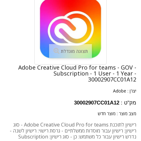
תצוגה מוגדלת
Adobe Creative Cloud Pro for teams - GOV -
Subscription - 1 User - 1 Year -
30002907CC01A12
יצרן :
Adobe
מק"ט :
30002907CC01A12
מצב מוצר :
מוצר חדש
רישיון לתוכנת Adobe Creative Cloud Pro for teams - סוג
רישיון: רישיון עבור מוסדות ממשלתיים - גרסת רישוי: רישיון לשנה -
נדרש רישיון עבור כל משתמש: כן - סוג רישיון: Subscription