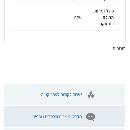
כולל תקופת
תמיכה
שנה
ותחזוקה
תוספות
.
שירות לקוחות לאחר קנייה
מדריכי מוצרים והסברים נוספים