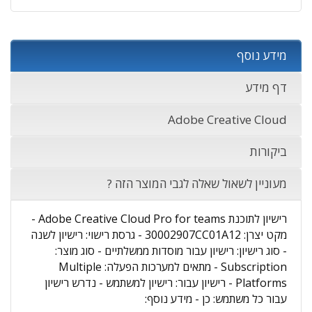
מידע נוסף
דף מידע
Adobe Creative Cloud
ביקורות
מעוניין לשאול שאלה לגבי המוצר הזה ?
רישיון לתוכנת Adobe Creative Cloud Pro for teams -
מקט יצרן: 30002907CC01A12 - גרסת רישוי: רישיון לשנה
- סוג רישיון: רישיון עבור מוסדות ממשלתיים - סוג מוצר:
Subscription - מתאים למערכות הפעלה: Multiple
Platforms - רישיון עבור: רישיון למשתמש - נדרש רישיון
עבור כל משתמש: כן - מידע נוסף: