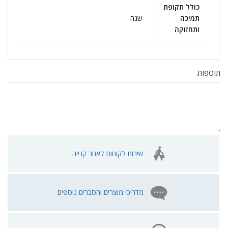
כולל תקופת
תמיכה
שנה
ותחזוקה
תוספות
.
שירות לקוחות לאחר קנייה
מדריכי מוצרים והסברים נוספים