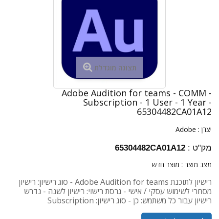
תצוגה מוגדלת
Adobe Audition for teams - COMM -
Subscription - 1 User - 1 Year -
65304482CA01A12
יצרן :
Adobe
מק"ט :
65304482CA01A12
מצב מוצר :
מוצר חדש
רישיון לתוכנת Adobe Audition for teams - סוג רישיון: רישיון
מסחרי לשימוש עסקי / אישי - גרסת רישוי: רישיון לשנה - נדרש
רישיון עבור כל משתמש: כן - סוג רישיון: Subscription