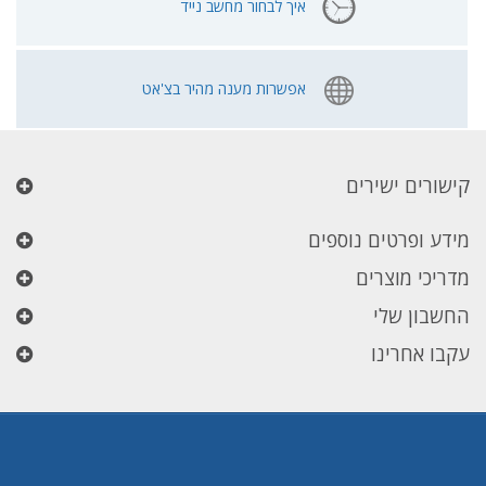
איך לבחור מחשב נייד
אפשרות מענה מהיר בצ'אט
קישורים ישירים
מידע ופרטים נוספים
מדריכי מוצרים
החשבון שלי
עקבו אחרינו