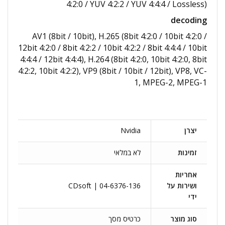
4:2:0 /​ YUV 4:2:2 /​ YUV 4:4:4 /​ Lossless)
decoding
AV1 (8bit /​ 10bit), H.265 (8bit 4:2:0 /​ 10bit 4:2:0 /​
12bit 4:2:0 /​ 8bit 4:2:2 /​ 10bit 4:2:2 /​ 8bit 4:4:4 /​ 10bit
4:4:4 /​ 12bit 4:4:4), H.264 (8bit 4:2:0, 10bit 4:2:0, 8bit
4:2:2, 10bit 4:2:2), VP9 (8bit /​ 10bit /​ 12bit), VP8, VC-
1, MPEG-2, MPEG-1
יצרן
Nvidia
זמינות
לא במלאי
אחריות
ושירות על
CDsoft | 04-6376-136
ידי
סוג מוצר
כרטיס מסך