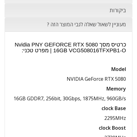
ביקורות
מעוניין לשאול שאלה לגבי המוצר הזה ?
כרטיס מסך Nvidia PNY GEFORCE RTX 5080
16GB VCG508016TFXPB1-O | מפרט טכני:
Model
NVIDIA GeForce RTX 5080
Memory
16GB GDDR7, 256bit, 30Gbps, 1875MHz, 960GB/​s
clock Base
2295MHz
clock Boost