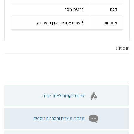
דגם
כרטיס מסך
אחריות
3 שנים אחריות יצרן במעבדה
תוספות
.
שירות לקוחות לאחר קנייה
מדריכי מוצרים והסברים נוספים