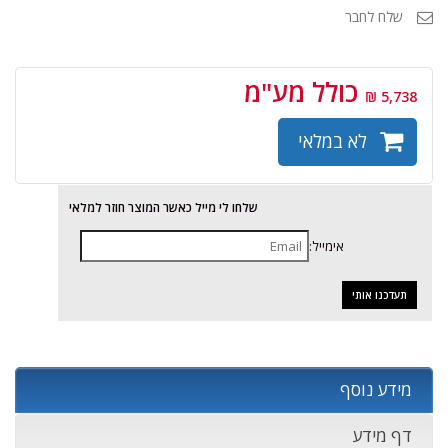
שלח לחבר
כולל מע"מ
5,738 ₪
לא במלאי
שלחו לי מייל כאשר המוצר חוזר למלאי
אימייל:
מידע נוסף
דף מידע