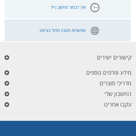
איך לבחור מחשב נייד
אפשרות מענה מהיר בצ'אט
קישורים ישירים
מידע ופרטים נוספים
מדריכי מוצרים
החשבון שלי
עקבו אחרינו