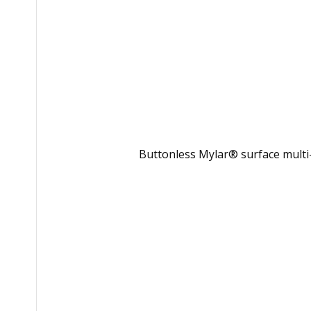
Buttonless Mylar® surface multi-