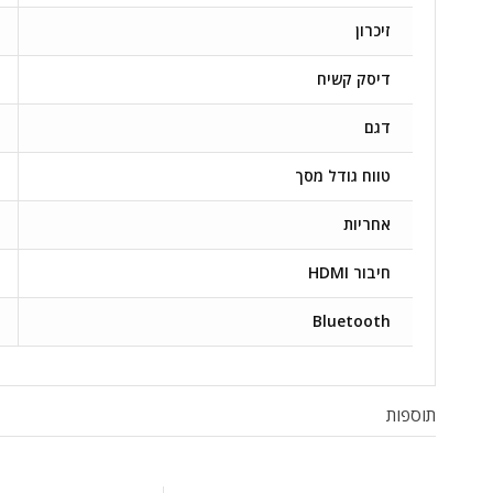
זיכרון
דיסק קשיח
דגם
טווח גודל מסך
אחריות
חיבור HDMI
Bluetooth
תוספות