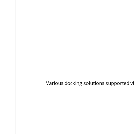
Various docking solutions supported vi