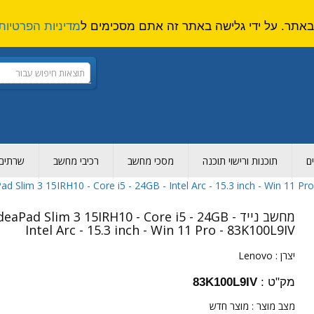
מדיניות הפרטיות
ם
תוכנות ורישוי תוכנה
מסכי מחשב
רכיבי מחשב
שרתים ו
מחשב נייד deaPad Slim 3 15IRH10 - Core i5 - 24GB
Intel Arc - 15.3 inch - Win 11 Pro - 83K100L9IV
יצרן :
Lenovo
מק"ט :
83K100L9IV
מצב מוצר :
מוצר חדש