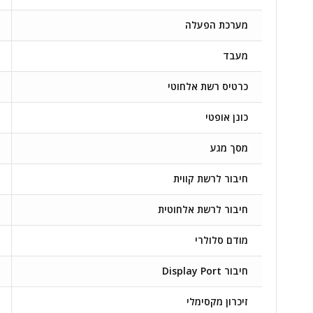
מערכת הפעלה
מעבד
כרטיס רשת אלחוטי
כונן אופטי
מסך מגע
חיבור לרשת קווית
חיבור לרשת אלחוטית
מודם סלולרי
חיבור Display Port
זיכרון מקסימלי