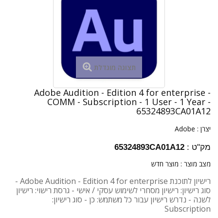
תצוגה מוגדלת
Adobe Audition - Edition 4 for enterprise -
COMM - Subscription - 1 User - 1 Year -
65324893CA01A12
יצרן :
Adobe
מק"ט :
65324893CA01A12
מצב מוצר :
מוצר חדש
רישיון לתוכנת Adobe Audition - Edition 4 for enterprise -
סוג רישיון: רישיון מסחרי לשימוש עסקי / אישי - גרסת רישוי: רישיון
לשנה - נדרש רישיון עבור כל משתמש: כן - סוג רישיון:
Subscription