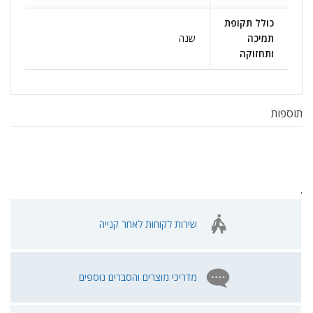
כולל תקופת
תמיכה
שנה
ותחזוקה
תוספות
.
שירות לקוחות לאחר קנייה
מדריכי מוצרים והסברים נוספים