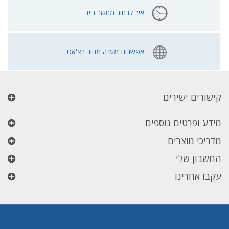
איך לבחור מחשב נייד
אפשרות מענה מהיר בצ'אט
קישורים ישירים
מידע ופרטים נוספים
מדריכי מוצרים
החשבון שלי
עקבו אחרינו