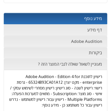
מידע נוסף
דף מידע
Adobe Audition
ביקורות
מעוניין לשאול שאלה לגבי המוצר הזה ?
רישיון לתוכנת Adobe Audition - Edition 4 for
enterprise - מקט יצרן: 65324893CA01A12 - גרסת
רישוי: רישיון לשנה - סוג רישיון: רישיון מסחרי לשימוש עסקי /
אישי - סוג מוצר: Subscription - מתאים למערכות הפעלה:
Multiple Platforms - רישיון עבור: רישיון למשתמש - נדרש
רישיון עבור כל משתמש: כן - מידע נוסף: