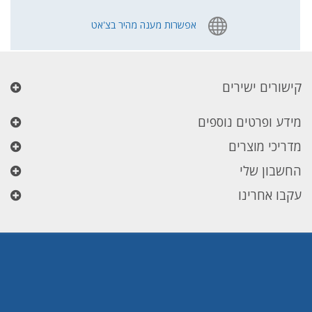
אפשרות מענה מהיר בצ'אט
קישורים ישירים
מידע ופרטים נוספים
מדריכי מוצרים
החשבון שלי
עקבו אחרינו