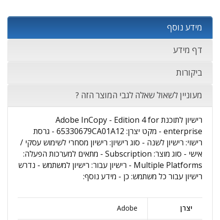
מידע נוסף
דף מידע
ביקורות
מעוניין לשאול שאלה לגבי המוצר הזה ?
רישיון לתוכנת Adobe InCopy - Edition 4 for
enterprise - מקט יצרן: 65330679CA01A12 - גרסת
רישוי: רישיון לשנה - סוג רישיון: רישיון מסחרי לשימוש עסקי /
אישי - סוג מוצר: Subscription - מתאים למערכות הפעלה:
Multiple Platforms - רישיון עבור: רישיון למשתמש - נדרש
רישיון עבור כל משתמש: כן - מידע נוסף:
יצרן
Adobe