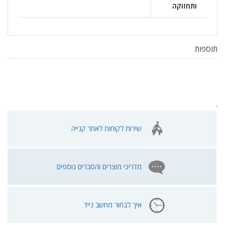
ותחזוקה
תוספות
.
שירות לקוחות לאחר קנייה
מדריכי מוצרים והסברים נוספים
איך לבחור מחשב נייד