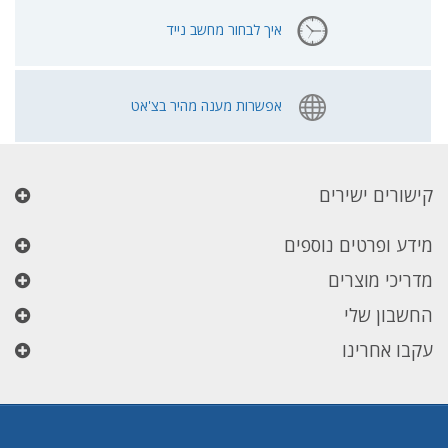
איך לבחור מחשב נייד
אפשרות מענה מהיר בצ'אט
קישורים ישירים
מידע ופרטים נוספים
מדריכי מוצרים
החשבון שלי
עקבו אחרינו