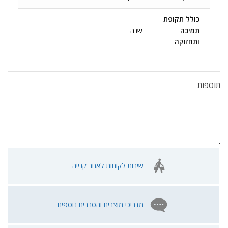
כולל תקופת
תמיכה
שנה
ותחזוקה
תוספות
.
שירות לקוחות לאחר קנייה
מדריכי מוצרים והסברים נוספים