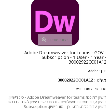
תצוגה מוגדלת
Adobe Dreamweaver for teams - GOV -
Subscription - 1 User - 1 Year -
30002922CC01A12
יצרן :
Adobe
מק"ט :
30002922CC01A12
מצב מוצר :
מוצר חדש
רישיון לתוכנת Adobe Dreamweaver for teams - סוג רישיון:
רישיון עבור מוסדות ממשלתיים - גרסת רישוי: רישיון לשנה - נדרש
רישיון עבור כל משתמש: כן - סוג רישיון: Subscription