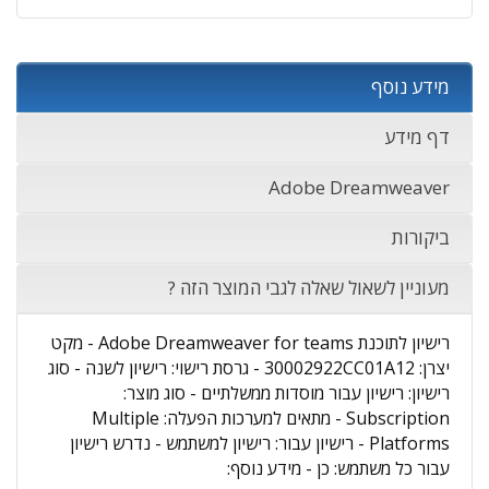
מידע נוסף
דף מידע
Adobe Dreamweaver
ביקורות
מעוניין לשאול שאלה לגבי המוצר הזה ?
רישיון לתוכנת Adobe Dreamweaver for teams - מקט
יצרן: 30002922CC01A12 - גרסת רישוי: רישיון לשנה - סוג
רישיון: רישיון עבור מוסדות ממשלתיים - סוג מוצר:
Subscription - מתאים למערכות הפעלה: Multiple
Platforms - רישיון עבור: רישיון למשתמש - נדרש רישיון
עבור כל משתמש: כן - מידע נוסף: