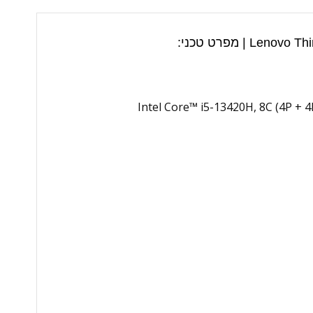
Intel Core™ i5-13420H, 8C (4P + 4