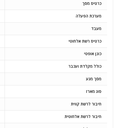
כרטיס מסך
מערכת הפעלה
מעבד
כרטיס רשת אלחוטי
כונן אופטי
כולל מקלדת ועכבר
מסך מגע
סוג מארז
חיבור לרשת קווית
חיבור לרשת אלחוטית