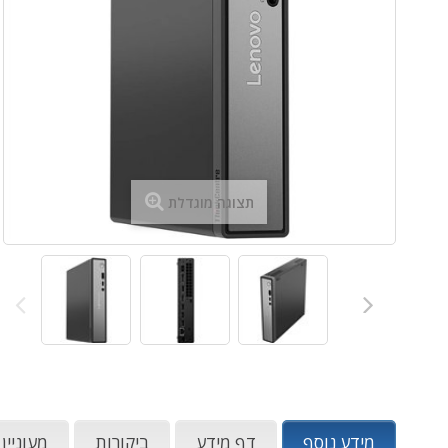
תצוגה מוגדלת
מידע נוסף
דף מידע
ביקורות
מעוניין