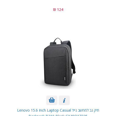
124 ₪
תיק גב למחשב נייד Lenovo 15.6 Inch Laptop Casual