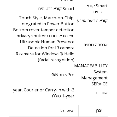
Smart קורא
Smart קורא כרטיסים
כרטיסים
Touch Style, Match-on-Chip,
קורא טביעת אצבע
Integrated in Power Button
Bottom cover tamper detection
מצלמת אינטרנט privacy shutter
Ultrasonic Human Presence
אבטחה נוספת
Detection for IR camera
IR camera for Windows® Hello
(facial recognition)
MANAGEABILITY
System
Non-vPro®
Management
SERVICE
3-year, Courier or Carry-in with
אחריות
1-year סוללה
יצרן
Lenovo