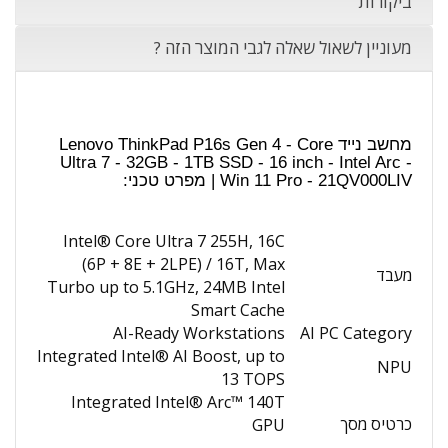
ביקורות
מעוניין לשאול שאלה לגבי המוצר הזה ?
מחשב נייד Lenovo ThinkPad P16s Gen 4 - Core
Ultra 7 - 32GB - 1TB SSD - 16 inch - Intel Arc -
Win 11 Pro - 21QV000LIV | מפרט טכני:
Intel® Core Ultra 7 255H, 16C
(6P + 8E + 2LPE) / 16T, Max
מעבד
Turbo up to 5.1GHz, 24MB Intel
Smart Cache
AI-Ready Workstations
AI PC Category
Integrated Intel® AI Boost, up to
NPU
13 TOPS
Integrated Intel® Arc™ 140T
כרטיס מסך
GPU