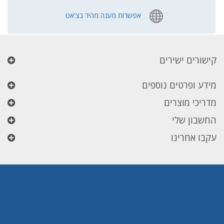
אפשרות מענה מהיר בצ'אט
קישורים ישירים
מידע ופרטים נוספים
מדריכי מוצרים
החשבון שלי
עקבו אחרינו