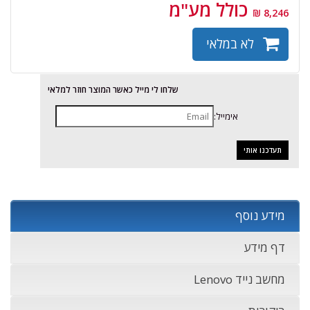
כולל מע"מ
8,246 ₪
לא במלאי
שלחו לי מייל כאשר המוצר חוזר למלאי
אימייל:
מידע נוסף
דף מידע
מחשב נייד Lenovo