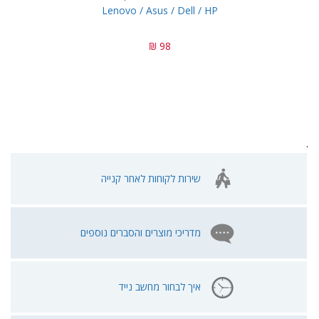
Lenovo / Asus / Dell / HP
98 ₪
.
שירות לקוחות לאחר קנייה
מדריכי מוצרים והסברים נוספים
איך לבחור מחשב נייד