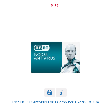
394 ₪
אנטי וירוס Eset NOD32 Antivirus For 1 Computer 1 Year