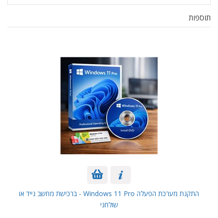
תוספות
התקנת מערכת הפעלה Windows 11 Pro - ברכישת מחשב נייד או
שולחני