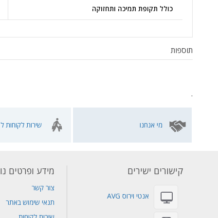
כולל תקופת תמיכה ותחזוקה
תוספות
.
מי אנחנו
שירות לקוחות לא
קישורים ישירים
מידע ופרטים נו
צור קשר
אנטי וירוס AVG
תנאי שימוש באתר
שירות לקוחות