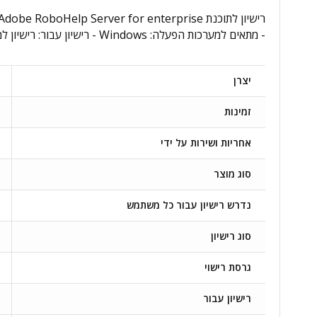
- מתאים למערכות הפעלה: Windows - רישיון עבור: רישיון למשתמש - נדרש רישיון עבור כל משתמש: כן - מידע נוסף:
יצרן
זמינות
אחריות ושירות על ידי
סוג מוצר
נדרש רישיון עבור כל משתמש
סוג רישיון
גרסת רישוי
רישיון עבור