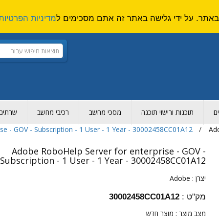
מדיניות הפרטיות
ם
תוכנות ורישוי תוכנה
מסכי מחשב
רכיבי מחשב
שרתים ו
se - GOV - Subscription - 1 User - 1 Year - 30002458CC01A12
Ad
Adobe RoboHelp Server for enterprise - GOV -
Subscription - 1 User - 1 Year - 30002458CC01A12
יצרן :
Adobe
מק"ט :
30002458CC01A12
מצב מוצר :
מוצר חדש