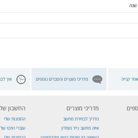
שנה
חר קנייה
מדריכי מוצרים והסברים נוספים
איך לבח
ספים
מדריכי מוצרים
החשבון שלי
מדריך לבחירת מחשב
ההזמנות שלי
איזה מחשב נייד מומלץ
שוברי הזיכוי שלי
השוואה בין שיטות רישוי מיקרוסופט
הכתובות שלי