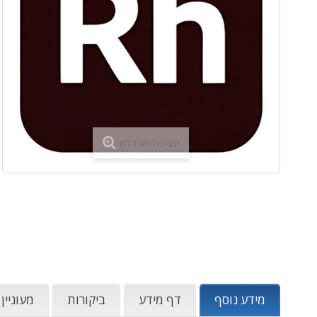
תצוגה מוגדלת
מידע נוסף
דף מידע
ביקורות
מעוניין