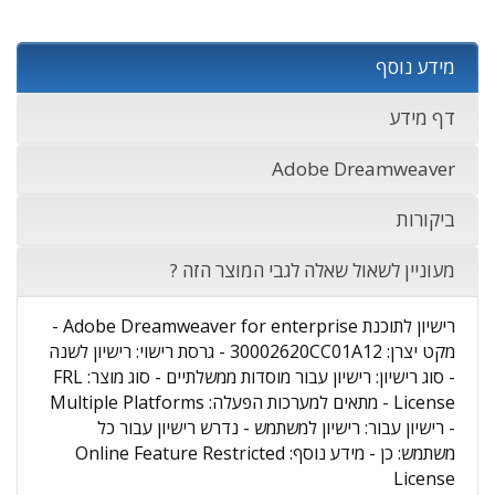
מידע נוסף
דף מידע
Adobe Dreamweaver
ביקורות
מעוניין לשאול שאלה לגבי המוצר הזה ?
רישיון לתוכנת Adobe Dreamweaver for enterprise -
מקט יצרן: 30002620CC01A12 - גרסת רישוי: רישיון לשנה
- סוג רישיון: רישיון עבור מוסדות ממשלתיים - סוג מוצר: FRL
License - מתאים למערכות הפעלה: Multiple Platforms
- רישיון עבור: רישיון למשתמש - נדרש רישיון עבור כל
משתמש: כן - מידע נוסף: Online Feature Restricted
License