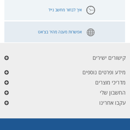
איך לבחור מחשב נייד
אפשרות מענה מהיר בצ'אט
קישורים ישירים
מידע ופרטים נוספים
מדריכי מוצרים
החשבון שלי
עקבו אחרינו