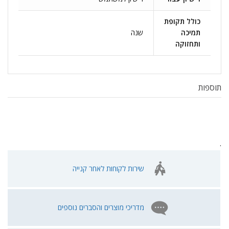
כולל תקופת
תמיכה
שנה
ותחזוקה
תוספות
.
שירות לקוחות לאחר קנייה
מדריכי מוצרים והסברים נוספים